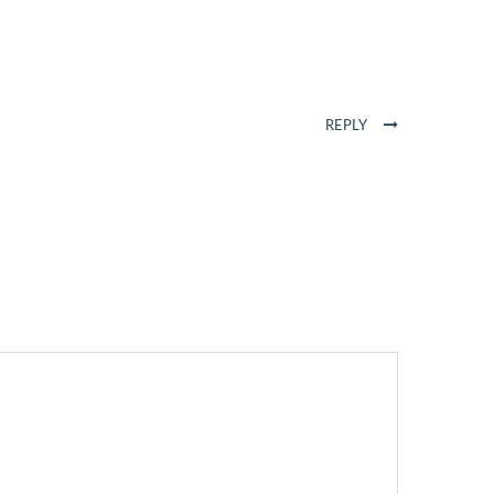
REPLY