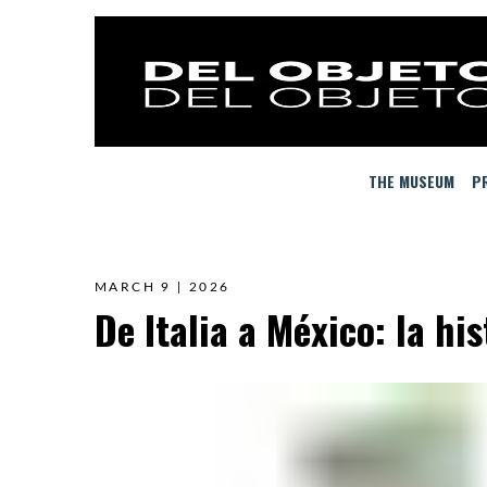
THE MUSEUM
PR
MARCH 9 | 2026
De Italia a México: la his