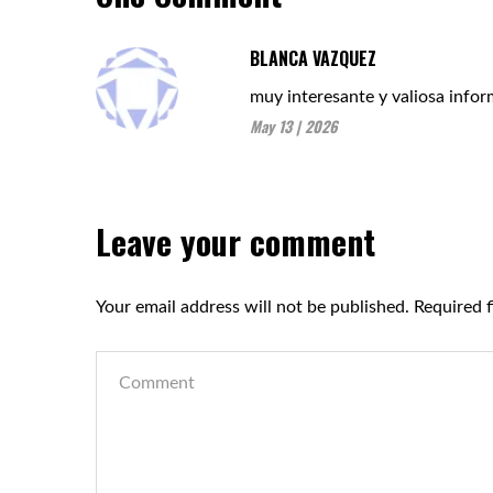
BLANCA VAZQUEZ
muy interesante y valiosa info
May 13 | 2026
Leave your comment
Your email address will not be published.
Required 