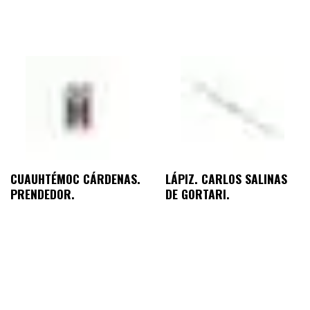
CUAUHTÉMOC CÁRDENAS.
LÁPIZ. CARLOS SALINAS
PRENDEDOR.
DE GORTARI.