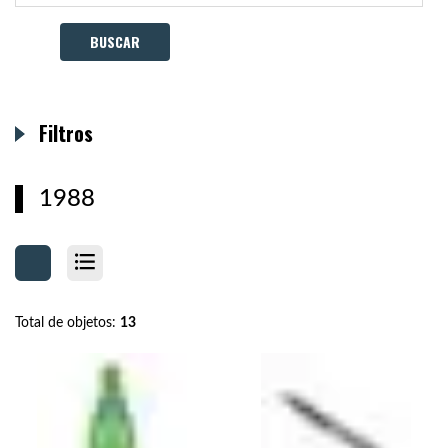
Filtros
1988
Total de objetos:
13