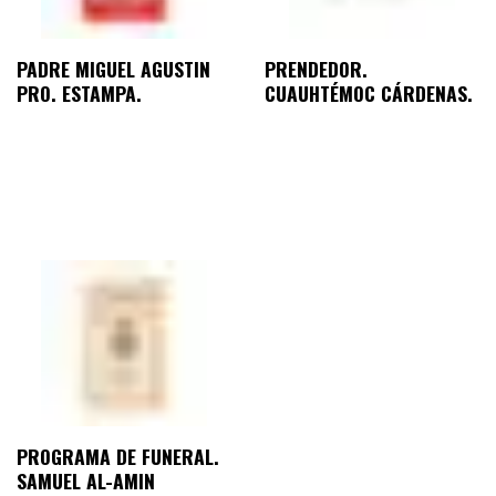
PADRE MIGUEL AGUSTIN
PRENDEDOR.
PRO. ESTAMPA.
CUAUHTÉMOC CÁRDENAS.
PROGRAMA DE FUNERAL.
SAMUEL AL-AMIN