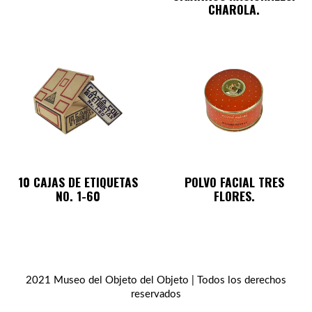
CHAROLA.
10 CAJAS DE ETIQUETAS
POLVO FACIAL TRES
NO. 1-60
FLORES.
2021 Museo del Objeto del Objeto | Todos los derechos
reservados