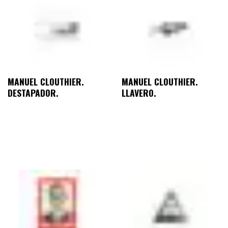
MANUEL CLOUTHIER.
MANUEL CLOUTHIER.
DESTAPADOR.
LLAVERO.