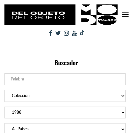
Buscador