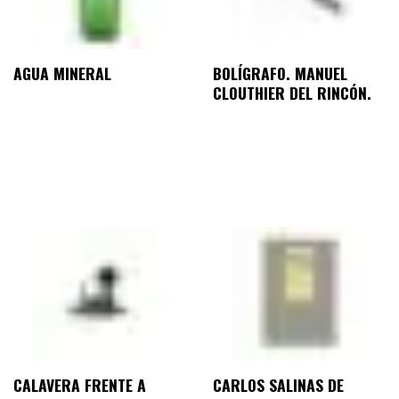
AGUA MINERAL
BOLÍGRAFO. MANUEL
CLOUTHIER DEL RINCÓN.
CALAVERA FRENTE A
CARLOS SALINAS DE