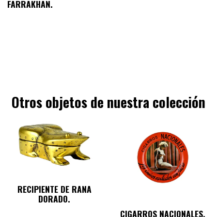
FARRAKHAN.
Otros objetos de nuestra colección
RECIPIENTE DE RANA
DORADO.
CIGARROS NACIONALES.