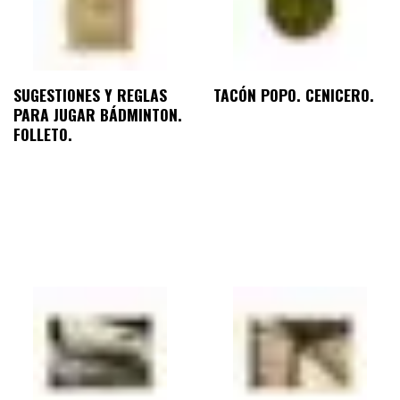
SUGESTIONES Y REGLAS
TACÓN POPO. CENICERO.
PARA JUGAR BÁDMINTON.
FOLLETO.