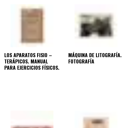
LOS APARATOS FISIO –
MÁQUINA DE LITOGRAFÍA.
TERÁPICOS. MANUAL
FOTOGRAFÍA
PARA EJERCICIOS FÍSICOS.