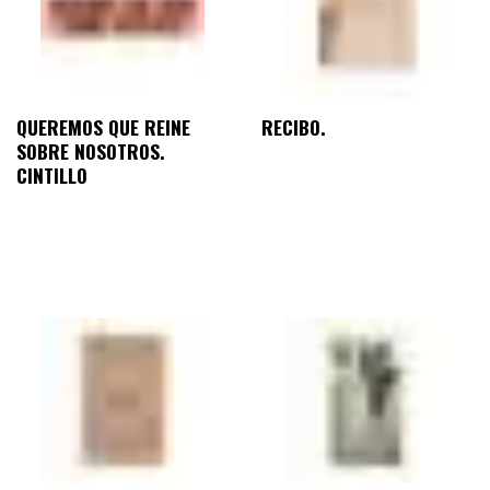
QUEREMOS QUE REINE
RECIBO.
SOBRE NOSOTROS.
CINTILLO