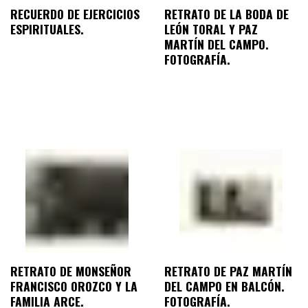
RECUERDO DE EJERCICIOS
RETRATO DE LA BODA DE
ESPIRITUALES.
LEÓN TORAL Y PAZ
MARTÍN DEL CAMPO.
FOTOGRAFÍA.
RETRATO DE MONSEÑOR
RETRATO DE PAZ MARTÍN
FRANCISCO OROZCO Y LA
DEL CAMPO EN BALCÓN.
FAMILIA ARCE.
FOTOGRAFÍA.