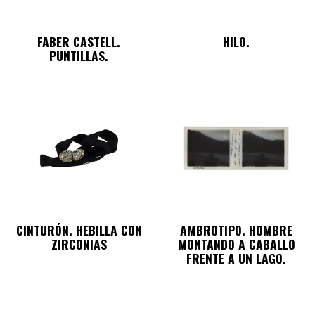
FABER CASTELL.
HILO.
PUNTILLAS.
CINTURÓN. HEBILLA CON
AMBROTIPO. HOMBRE
ZIRCONIAS
MONTANDO A CABALLO
FRENTE A UN LAGO.