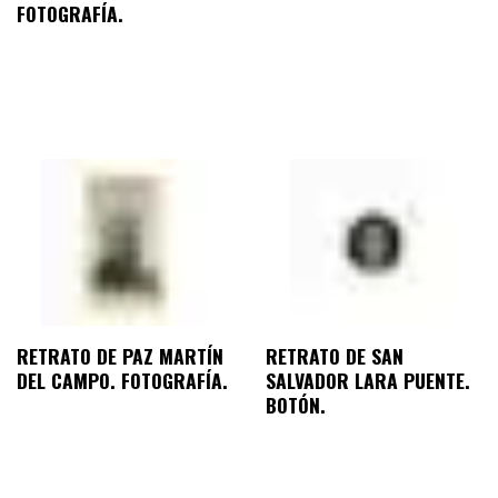
FOTOGRAFÍA.
RETRATO DE PAZ MARTÍN
RETRATO DE SAN
DEL CAMPO. FOTOGRAFÍA.
SALVADOR LARA PUENTE.
BOTÓN.