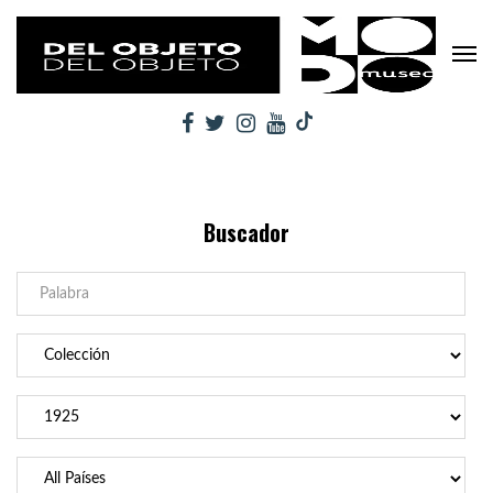
Buscador