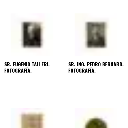
SR. EUGENIO TALLERI.
SR. ING. PEDRO BERNARD.
FOTOGRAFÍA.
FOTOGRAFÍA.