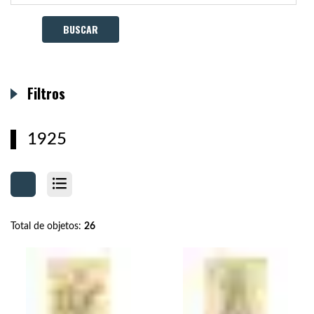
Filtros
1925
Total de objetos:
26