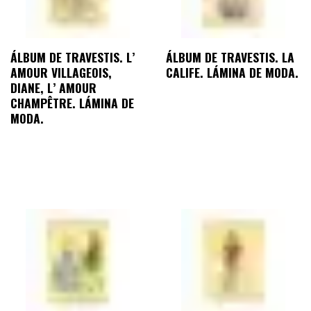
ÁLBUM DE TRAVESTIS. L’
ÁLBUM DE TRAVESTIS. LA
AMOUR VILLAGEOIS,
CALIFE. LÁMINA DE MODA.
DIANE, L’ AMOUR
CHAMPÊTRE. LÁMINA DE
MODA.