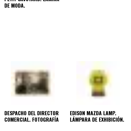
DE MODA.
DESPACHO DEL DIRECTOR
EDISON MAZDA LAMP.
COMERCIAL. FOTOGRAFÍA
LÁMPARA DE EXHIBICIÓN.