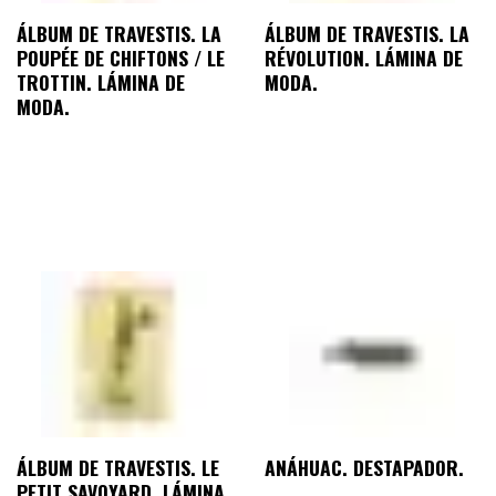
ÁLBUM DE TRAVESTIS. LA
ÁLBUM DE TRAVESTIS. LA
POUPÉE DE CHIFTONS / LE
RÉVOLUTION. LÁMINA DE
TROTTIN. LÁMINA DE
MODA.
MODA.
ÁLBUM DE TRAVESTIS. LE
ANÁHUAC. DESTAPADOR.
PETIT SAVOYARD. LÁMINA