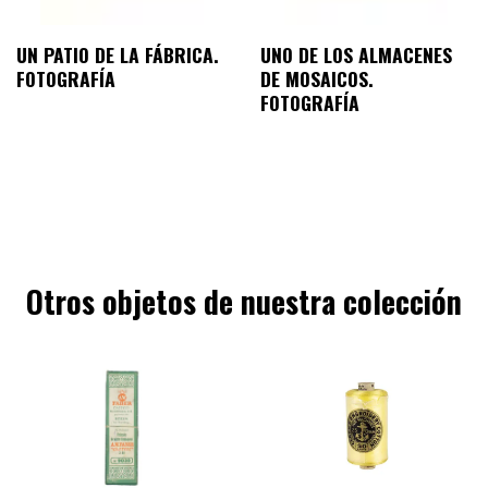
UN PATIO DE LA FÁBRICA.
UNO DE LOS ALMACENES
FOTOGRAFÍA
DE MOSAICOS.
FOTOGRAFÍA
Otros objetos de nuestra colección