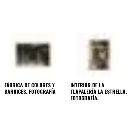
FÁBRICA DE COLORES Y
INTERIOR DE LA
BARNICES. FOTOGRAFÍA
TLAPALERÍA LA ESTRELLA.
FOTOGRAFÍA.