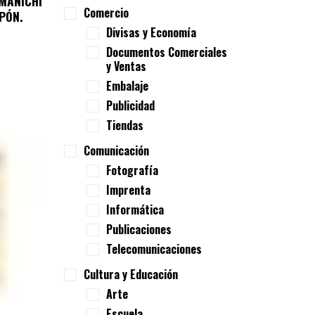
MANICHI
Comercio
PÓN.
Divisas y Economía
Documentos Comerciales
y Ventas
Embalaje
Publicidad
Tiendas
Comunicación
Fotografía
Imprenta
Informática
Publicaciones
Telecomunicaciones
Cultura y Educación
Arte
Escuela