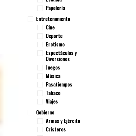
Papelería
Entretenimiento
Cine
Deporte
Erotismo
Espectáculos y
Diversiones
Juegos
Música
Pasatiempos
Tabaco
Viajes
Gobierno
Armas y Ejército
Cristeros