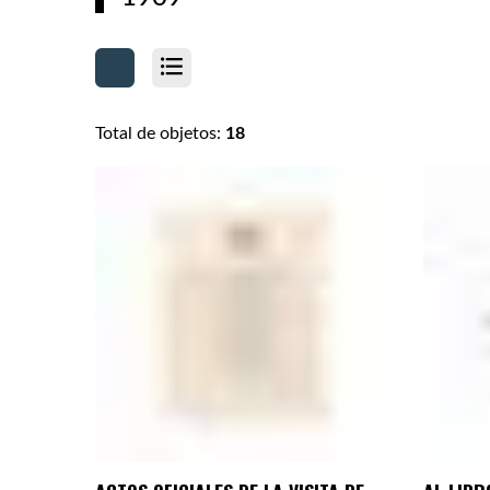
Total de objetos:
18