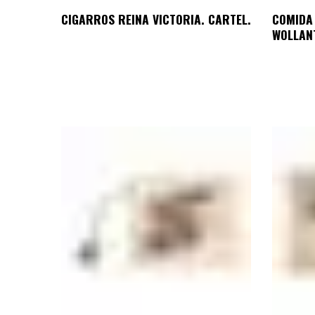
CIGARROS REINA VICTORIA. CARTEL.
COMIDA
WOLLANT