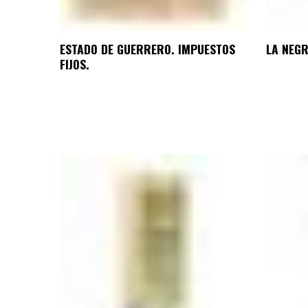
ESTADO DE GUERRERO. IMPUESTOS
LA NEGR
FIJOS.