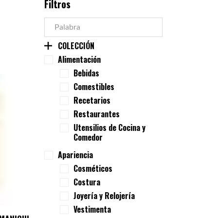
Filtros
COLECCIÓN
Alimentación
Bebidas
Comestibles
Recetarios
Restaurantes
Utensilios de Cocina y
Comedor
Apariencia
Cosméticos
Costura
Joyería y Relojería
Vestimenta