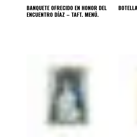
BANQUETE OFRECIDO EN HONOR DEL
BOTELLA
ENCUENTRO DÍAZ – TAFT. MENÚ.