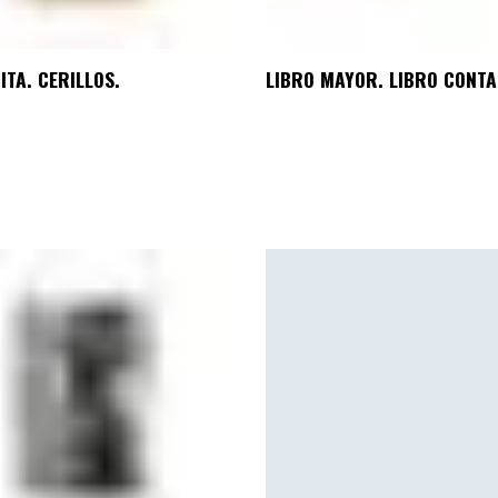
ITA. CERILLOS.
LIBRO MAYOR. LIBRO CONTA