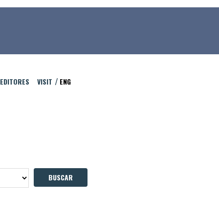
 EDITORES
VISIT
ENG