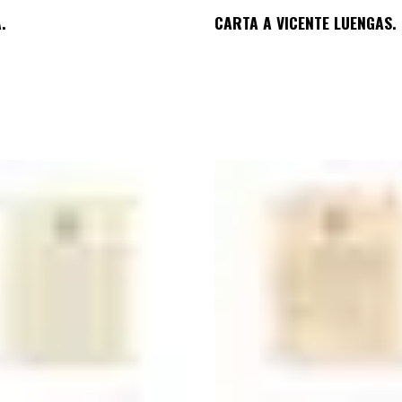
.
CARTA A VICENTE LUENGAS.