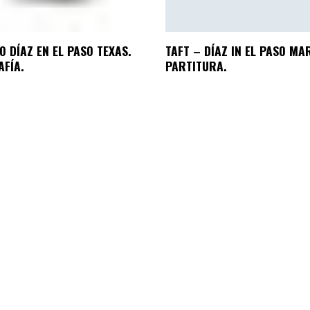
O DÍAZ EN EL PASO TEXAS.
TAFT – DÍAZ IN EL PASO MA
AFÍA.
PARTITURA.