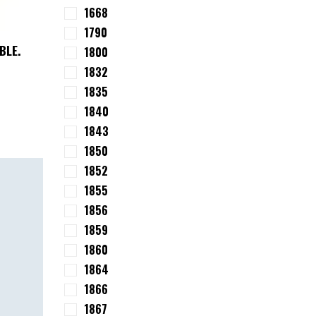
1668
1790
BLE.
1800
1832
1835
1840
1843
1850
1852
1855
1856
1859
1860
1864
1866
1867