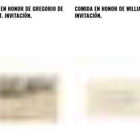
 EN HONOR DE GREGORIO DE
COMIDA EN HONOR DE WILLI
. INVITACIÓN.
INVITACIÓN.