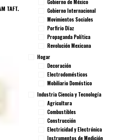
Gobierno de México
AM TAFT.
Gobierno Internacional
Movimientos Sociales
Porfirio Díaz
Propaganda Política
Revolución Mexicana
Hogar
Decoración
Electrodomésticos
Mobiliario Doméstico
Industria Ciencia y Tecnología
Agricultura
Combustibles
Construcción
Electricidad y Electrónica
Instrumentos de Medición