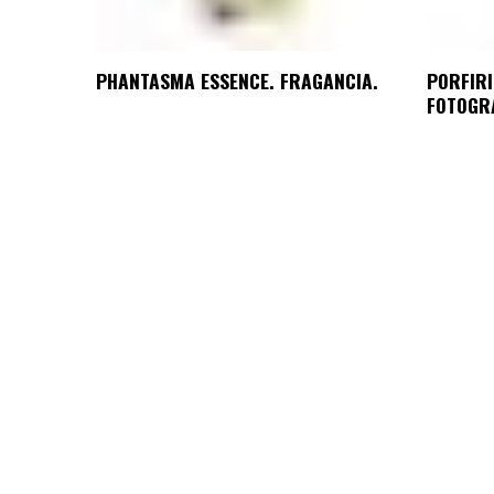
PHANTASMA ESSENCE. FRAGANCIA.
PORFIRI
FOTOGR