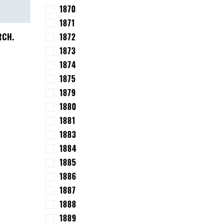
1870
1871
RCH.
1872
1873
1874
1875
1879
1880
1881
1883
1884
1885
1886
1887
1888
1889