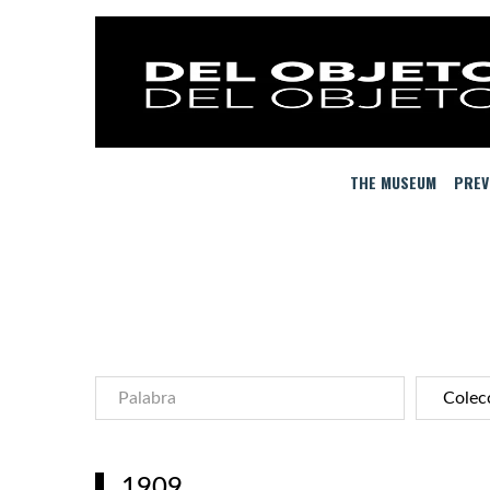
THE MUSEUM
PREV
1909