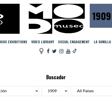
1909
IOUS EXHIBITIONS
VIDEO LIBRARY
SOCIAL ENGAGEMENT
LA GUNILLA
Buscador