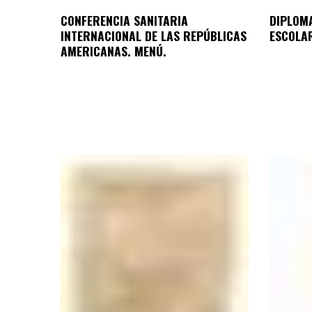
CONFERENCIA SANITARIA
DIPLOM
INTERNACIONAL DE LAS REPÚBLICAS
ESCOLA
AMERICANAS. MENÚ.