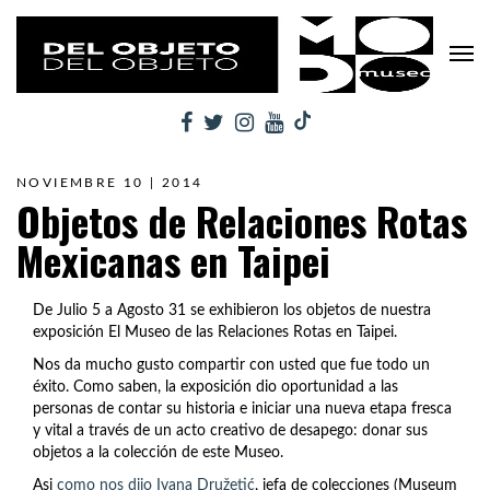
NOVIEMBRE 10 | 2014
Objetos de Relaciones Rotas
Mexicanas en Taipei
De Julio 5 a Agosto 31 se exhibieron los objetos de nuestra
exposición El Museo de las Relaciones Rotas en Taipei.
Nos da mucho gusto compartir con usted que fue todo un
éxito. Como saben, la exposición dio oportunidad a las
personas de contar su historia e iniciar una nueva etapa fresca
y vital a través de un acto creativo de desapego: donar sus
objetos a la colección de este Museo.
Asi
como nos dijo Ivana Družetić
, jefa de colecciones (Museum