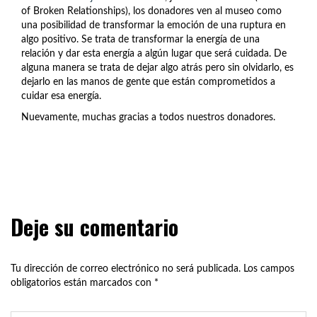
of Broken Relationships), los donadores ven al museo como
una posibilidad de transformar la emoción de una ruptura en
algo positivo. Se trata de transformar la energía de una
relación y dar esta energía a algún lugar que será cuidada. De
alguna manera se trata de dejar algo atrás pero sin olvidarlo, es
dejarlo en las manos de gente que están comprometidos a
cuidar esa energía.
Nuevamente, muchas gracias a todos nuestros donadores.
Deje su comentario
Tu dirección de correo electrónico no será publicada.
Los campos
obligatorios están marcados con
*