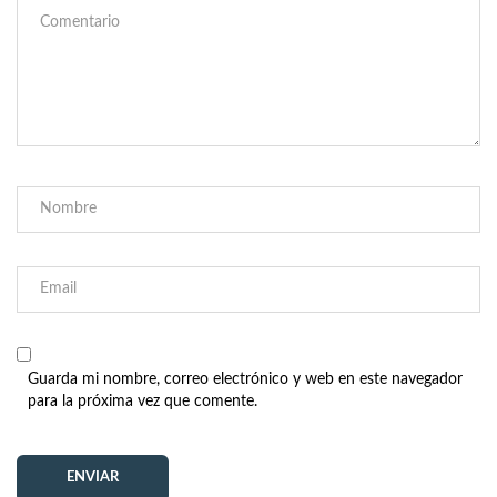
Guarda mi nombre, correo electrónico y web en este navegador
para la próxima vez que comente.