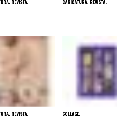
URA. REVISTA.
CARICATURA. REVISTA.
URA. REVISTA.
COLLAGE.