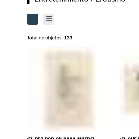
Total de objetos:
133