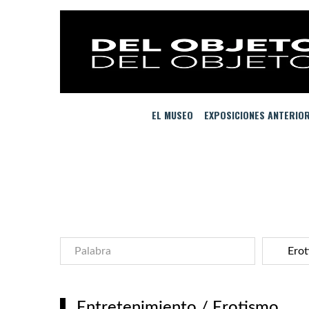
EL MUSEO
EXPOSICIONES ANTERIO
Entretenimiento
/
Erotismo