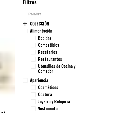
Filtros
COLECCIÓN
Alimentación
Bebidas
Comestibles
Recetarios
Restaurantes
Utensilios de Cocina y
Comedor
Apariencia
Cosméticos
Costura
Joyería y Relojería
Vestimenta