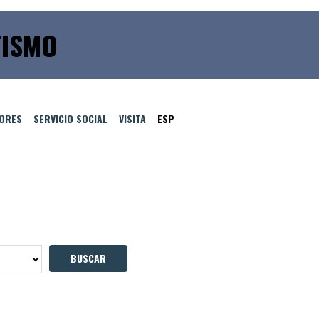
TISMO
TORES
SERVICIO SOCIAL
VISITA
ESP