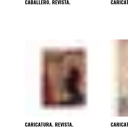
CABALLERO. REVISTA.
CARICAT
CARICATURA. REVISTA.
CARICAT