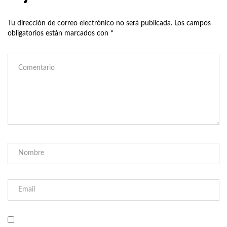
Tu dirección de correo electrónico no será publicada.
Los campos
obligatorios están marcados con
*