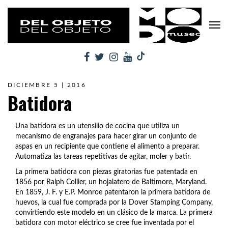
DICIEMBRE 5 | 2016
Batidora
Una batidora es un utensilio de cocina que utiliza un
mecanismo de engranajes para hacer girar un conjunto de
aspas en un recipiente que contiene el alimento a preparar.
Automatiza las tareas repetitivas de agitar, moler y batir.
La primera batidora con piezas giratorias fue patentada en
1856 por Ralph Collier, un hojalatero de Baltimore, Maryland.
En 1859, J. F. y E.P. Monroe patentaron la primera batidora de
huevos, la cual fue comprada por la Dover Stamping Company,
convirtiendo este modelo en un clásico de la marca. La primera
batidora con motor eléctrico se cree fue inventada por el