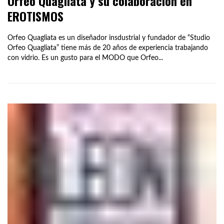
Orfeo Quagliata y su colaboración en
EROTISMOS
Orfeo Quagliata es un diseñador insdustrial y fundador de “Studio
Orfeo Quagliata” tiene más de 20 años de experiencia trabajando
con vidrio. Es un gusto para el MODO que Orfeo...