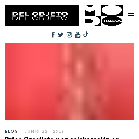
BLOG
JUNIO 22 | 2016