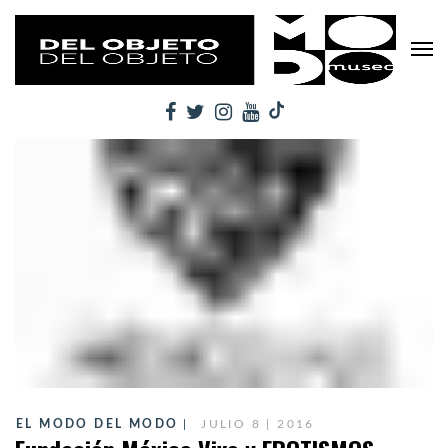
EL MODO DEL MODO
JULIO 8 | 2016