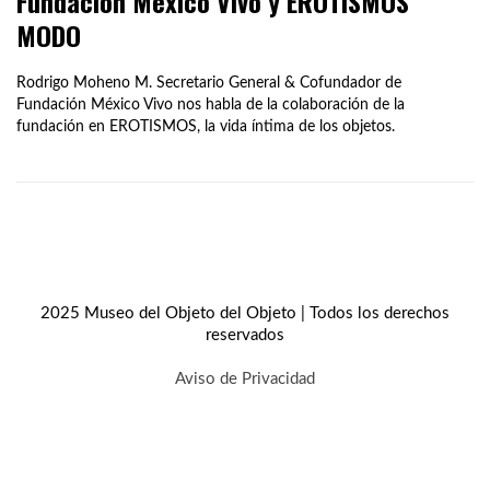
Fundación México Vivo y EROTISMOS
MODO
Rodrigo Moheno M. Secretario General & Cofundador de
Fundación México Vivo nos habla de la colaboración de la
fundación en EROTISMOS, la vida íntima de los objetos.
2025 Museo del Objeto del Objeto | Todos los derechos
reservados
Aviso de Privacidad