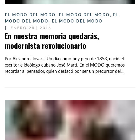
EL MODO DEL MODO
,
EL MODO DEL MODO
,
EL
MODO DEL MODO
,
EL MODO DEL MODO
ENERO 28 | 2016
En nuestra memoria quedarás,
modernista revolucionario
Por Alejandro Tovar. Un día como hoy pero de 1853, nació el
escritor e ideólogo cubano José Martí. En el MODO queremos
recordar al pensador, quien destacó por ser un precursor del...