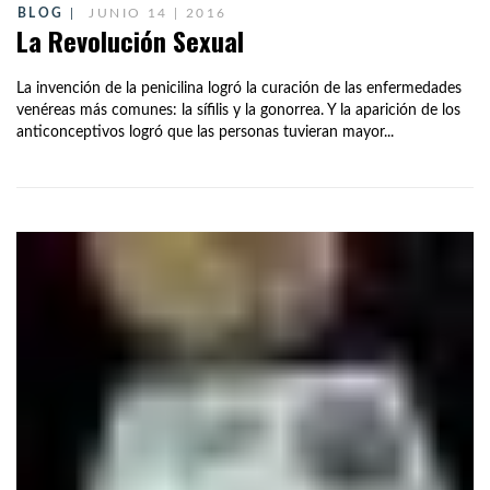
BLOG
JUNIO 14 | 2016
La Revolución Sexual
La invención de la penicilina logró la curación de las enfermedades
venéreas más comunes: la sífilis y la gonorrea. Y la aparición de los
anticonceptivos logró que las personas tuvieran mayor...