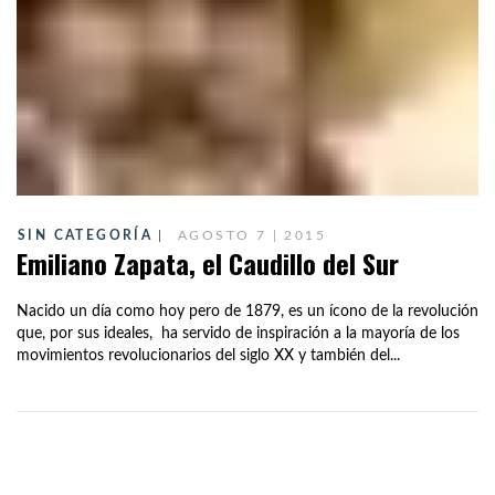
SIN CATEGORÍA
AGOSTO 7 | 2015
Emiliano Zapata, el Caudillo del Sur
Nacido un día como hoy pero de 1879, es un ícono de la revolución
que, por sus ideales, ha servido de inspiración a la mayoría de los
movimientos revolucionarios del siglo XX y también del...