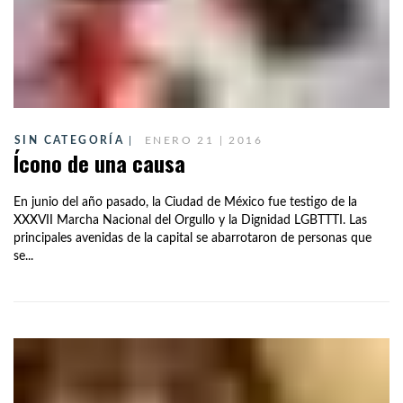
SIN CATEGORÍA
ENERO 21 | 2016
Ícono de una causa
En junio del año pasado, la Ciudad de México fue testigo de la
XXXVII Marcha Nacional del Orgullo y la Dignidad LGBTTTI. Las
principales avenidas de la capital se abarrotaron de personas que
se...