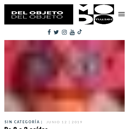
SIN CATEGORÍA
JUNIO 12 | 2019