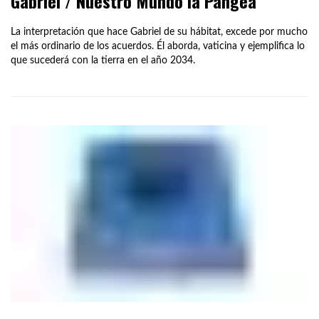
Gabriel / Nuestro Mundo la Pangea
La interpretación que hace Gabriel de su hábitat, excede por mucho
el más ordinario de los acuerdos. Él aborda, vaticina y ejemplifica lo
que sucederá con la tierra en el año 2034.