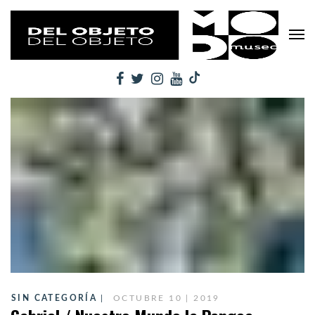
SIN CATEGORÍA
OCTUBRE 10 | 2019