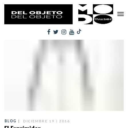
BLOG
DICIEMBRE 19 | 2016