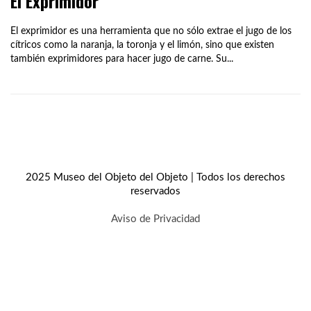
El Exprimidor
El exprimidor es una herramienta que no sólo extrae el jugo de los
cítricos como la naranja, la toronja y el limón, sino que existen
también exprimidores para hacer jugo de carne. Su...
2025 Museo del Objeto del Objeto | Todos los derechos
reservados
Aviso de Privacidad