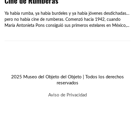
Cine de Rumberas
Ya había rumba, ya había burdeles y ya había jóvenes desdichadas…
pero no había cine de rumberas. Comenzó hacia 1942, cuando
María Antonieta Pons consiguió sus primeros estelares en México,...
2025 Museo del Objeto del Objeto | Todos los derechos
reservados
Aviso de Privacidad