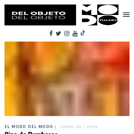
EL MODO DEL MODO
JUNIO 29 | 2016