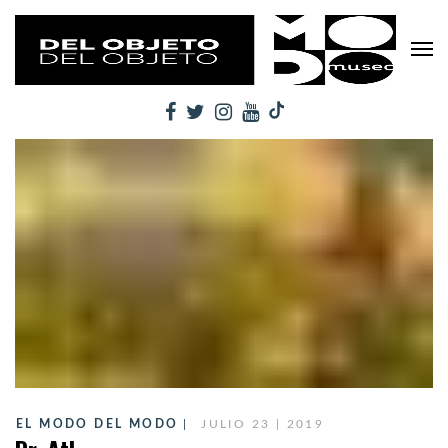
EL MODO DEL MODO
JULIO 23 | 2019