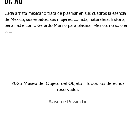
Dr. Atl
Cada artista mexicano trata de plasmar en sus cuadros la esencia
de México, sus estados, sus mujeres, comida, naturaleza, historia,
pero nadie como Gerardo Murillo para plasmar México, no solo en
su...
2025 Museo del Objeto del Objeto | Todos los derechos
reservados
Aviso de Privacidad