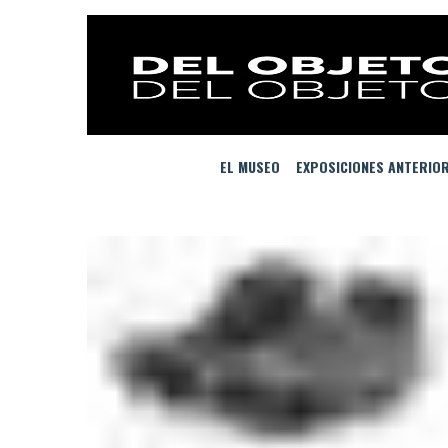
EL MUSEO
EXPOSICIONES ANTERIO