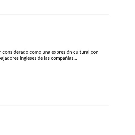
er considerado como una expresión cultural con
ajadores ingleses de las compañías...