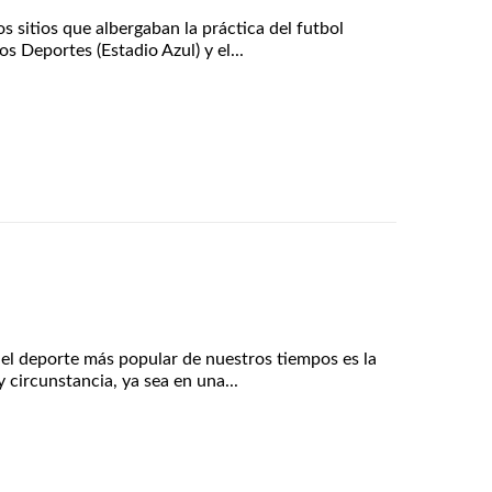
s sitios que albergaban la práctica del futbol
os Deportes (Estadio Azul) y el...
a el deporte más popular de nuestros tiempos es la
 circunstancia, ya sea en una...