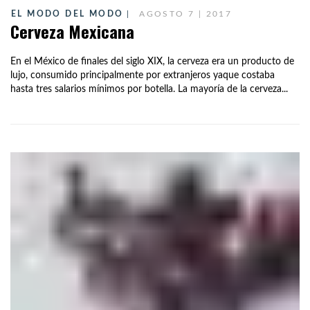
EL MODO DEL MODO
AGOSTO 7 | 2017
Cerveza Mexicana
En el México de finales del siglo XIX, la cerveza era un producto de
lujo, consumido principalmente por extranjeros yaque costaba
hasta tres salarios mínimos por botella. La mayoría de la cerveza...