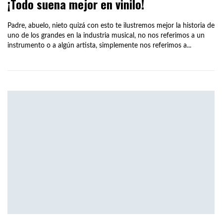
¡Todo suena mejor en vinilo!
Padre, abuelo, nieto quizá con esto te ilustremos mejor la historia de
uno de los grandes en la industria musical, no nos referimos a un
instrumento o a algún artista, simplemente nos referimos a...