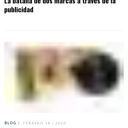
La batalla de dos marcas a través de la
publicidad
BLOG
FEBRERO 18 | 2020