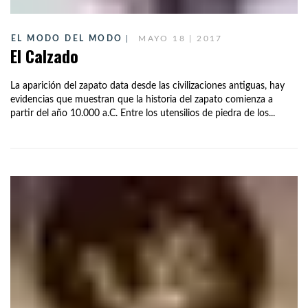
EL MODO DEL MODO
MAYO 18 | 2017
El Calzado
La aparición del zapato data desde las civilizaciones antiguas, hay
evidencias que muestran que la historia del zapato comienza a
partir del año 10.000 a.C. Entre los utensilios de piedra de los...