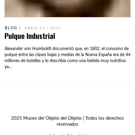
BLOG
ABRIL 24 | 2017
Pulque Industrial
Alexander von Humboldt documentó que, en 1802, el consumo de
pulque entre las clases bajas y medias de la Nueva España era de 44
millones de botellas y lo describía como una bebida muy nutritiva
ya...
2025 Museo del Objeto del Objeto | Todos los derechos
reservados