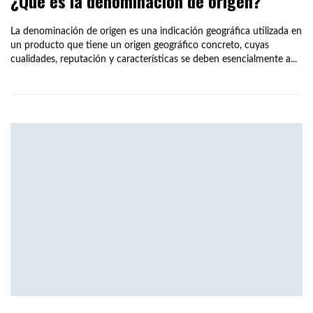
¿Qué es la denominación de origen?
La denominación de origen es una indicación geográfica utilizada en
un producto que tiene un origen geográfico concreto, cuyas
cualidades, reputación y características se deben esencialmente a...