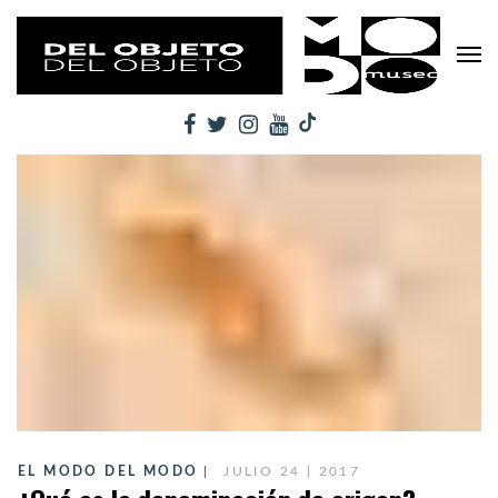
EL MODO DEL MODO
JULIO 24 | 2017