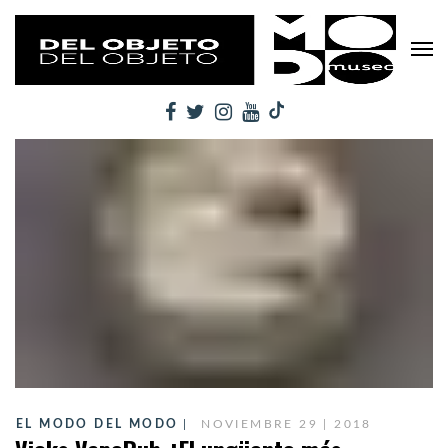
EL MODO DEL MODO
NOVIEMBRE 29 | 2018