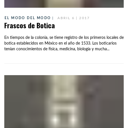
EL MODO DEL MODO
ABRIL 6 | 2017
Frascos de Botica
En tiempos de la colonia, se tiene registro de los primeros locales de
botica establecidos en México en el año de 1533. Los boticarios
tenían conocimientos de física, medicina, biología y mucha...