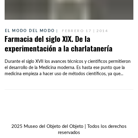
EL MODO DEL MODO
FEBRERO 17 | 2014
Farmacia del siglo XIX. De la
experimentación a la charlatanería
Durante el siglo XVII los avances técnicos y científicos permitieron
el desarrollo de la Medicina moderna. Es hasta ese punto que la
medicina empieza a hacer uso de métodos científicos, ya que...
2025 Museo del Objeto del Objeto | Todos los derechos
reservados