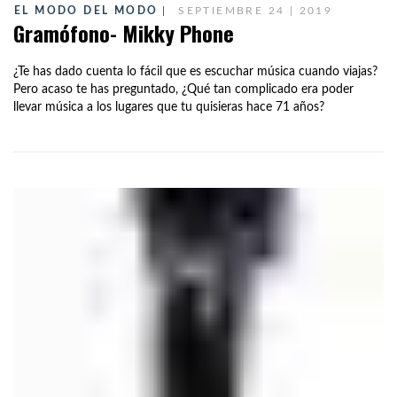
EL MODO DEL MODO
SEPTIEMBRE 24 | 2019
Gramófono- Mikky Phone
¿Te has dado cuenta lo fácil que es escuchar música cuando viajas?
Pero acaso te has preguntado, ¿Qué tan complicado era poder
llevar música a los lugares que tu quisieras hace 71 años?