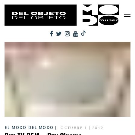
EL MODO DEL MODO
OCTUBRE 1 | 2019