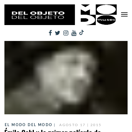
EL MODO DEL MODO
AGOSTO 17 | 2015