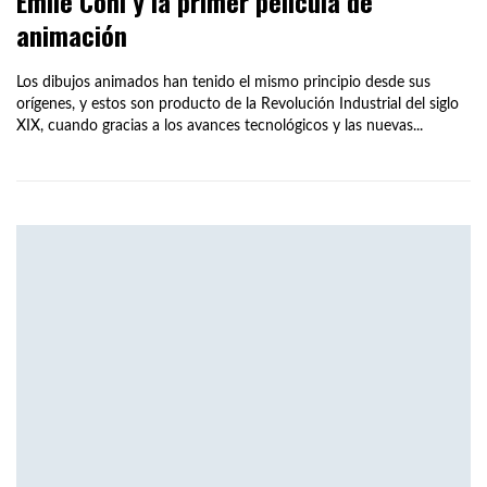
Émile Cohl y la primer película de
animación
Los dibujos animados han tenido el mismo principio desde sus
orígenes, y estos son producto de la Revolución Industrial del siglo
XIX, cuando gracias a los avances tecnológicos y las nuevas...