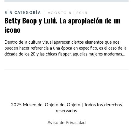
SIN CATEGORÍA
AGOSTO 8 | 2015
Betty Boop y Lulú. La apropiación de un
ícono
Dentro de la cultura visual aparecen ciertos elementos que nos
pueden hacer referencia a una época en específico, es el caso de la
década de los 20 y las chicas flapper, aquellas mujeres modernas...
2025 Museo del Objeto del Objeto | Todos los derechos
reservados
Aviso de Privacidad