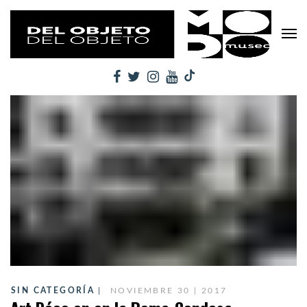
SIN CATEGORÍA
NOVIEMBRE 30 | 2017