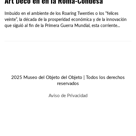
Art Déco en en la Roma-Condesa
Imbuido en el ambiente de los Roaring Twenties o los “felices
veinte”, la década de la prosperidad económica y de la innovación
que siguió al fin de la Primera Guerra Mundial, esta corriente...
2025 Museo del Objeto del Objeto | Todos los derechos
reservados
Aviso de Privacidad