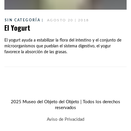
SIN CATEGORÍA
AGOSTO 20 | 2018
El Yogurt
El yogurt ayuda a estabilizar la flora del intestino y el conjunto de
microorganismos que pueblan el sistema digestivo, el yogur
favorece la absorción de las grasas.
2025 Museo del Objeto del Objeto | Todos los derechos
reservados
Aviso de Privacidad