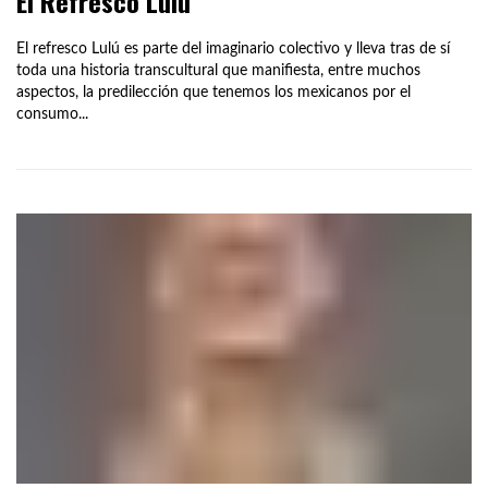
El Refresco Lulú
El refresco Lulú es parte del imaginario colectivo y lleva tras de sí
toda una historia transcultural que manifiesta, entre muchos
aspectos, la predilección que tenemos los mexicanos por el
consumo...