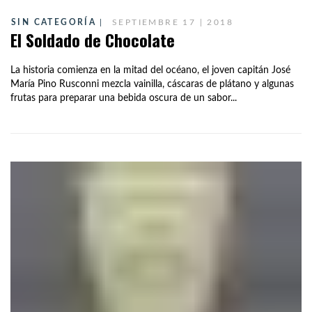
SIN CATEGORÍA
SEPTIEMBRE 17 | 2018
El Soldado de Chocolate
La historia comienza en la mitad del océano, el joven capitán José
María Pino Rusconni mezcla vainilla, cáscaras de plátano y algunas
frutas para preparar una bebida oscura de un sabor...