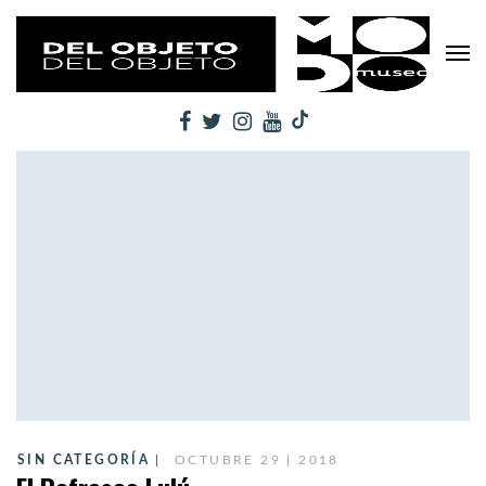
SIN CATEGORÍA
OCTUBRE 29 | 2018