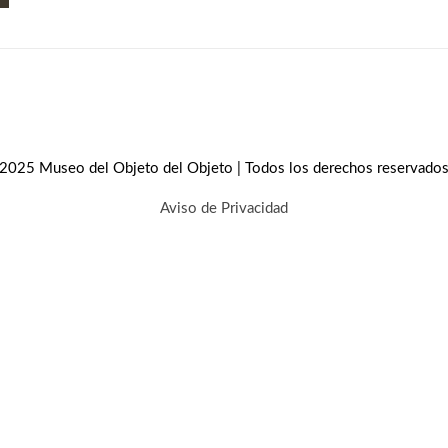
2025 Museo del Objeto del Objeto | Todos los derechos reservado
Aviso de Privacidad