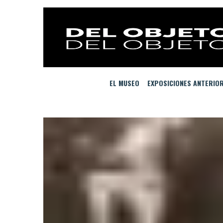
EL MUSEO
EXPOSICIONES ANTERIO