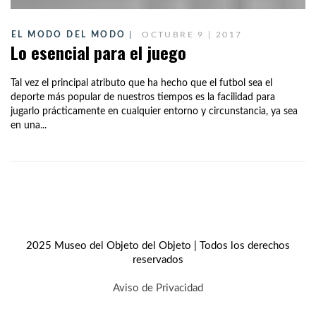
EL MODO DEL MODO
OCTUBRE 9 | 2017
Lo esencial para el juego
Tal vez el principal atributo que ha hecho que el futbol sea el
deporte más popular de nuestros tiempos es la facilidad para
jugarlo prácticamente en cualquier entorno y circunstancia, ya sea
en una...
2025 Museo del Objeto del Objeto | Todos los derechos
reservados
Aviso de Privacidad