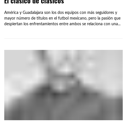
El clásico de clásicos
América y Guadalajara son los dos equipos con más seguidores y
mayor número de títulos en el futbol mexicano, pero la pasión que
despiertan los enfrentamientos entre ambos se relaciona con una...