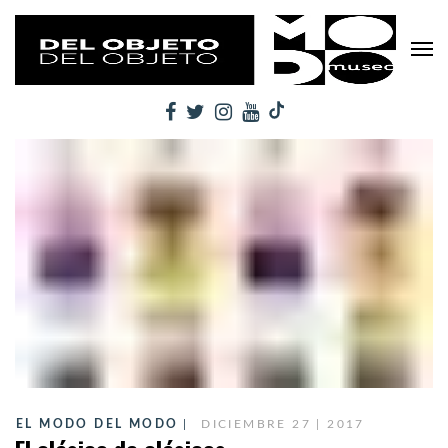
EL MODO DEL MODO
DICIEMBRE 27 | 2017