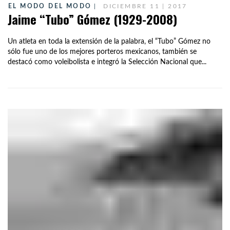
EL MODO DEL MODO
DICIEMBRE 11 | 2017
Jaime “Tubo” Gómez (1929-2008)
Un atleta en toda la extensión de la palabra, el “Tubo” Gómez no
sólo fue uno de los mejores porteros mexicanos, también se
destacó como voleibolista e integró la Selección Nacional que...