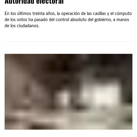
Autoridad electoral
En los últimos treinta años, la operación de las casillas y el cómputo
de los votos ha pasado del control absoluto del gobierno, a manos
de los ciudadanos.