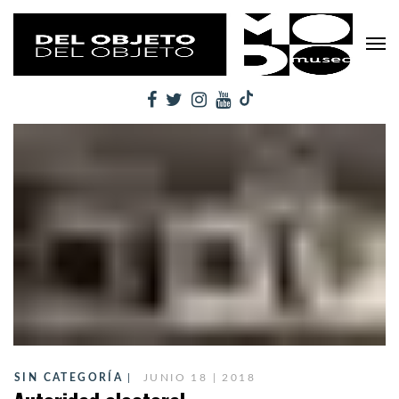
SIN CATEGORÍA
JUNIO 18 | 2018