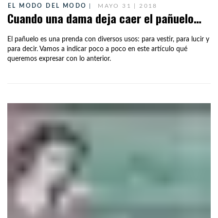
EL MODO DEL MODO
MAYO 31 | 2018
Cuando una dama deja caer el pañuelo…
El pañuelo es una prenda con diversos usos: para vestir, para lucir y
para decir. Vamos a indicar poco a poco en este artículo qué
queremos expresar con lo anterior.