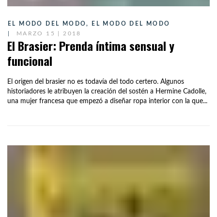
EL MODO DEL MODO
,
EL MODO DEL MODO
MARZO 15 | 2018
El Brasier: Prenda íntima sensual y
funcional
El origen del brasier no es todavía del todo certero. Algunos
historiadores le atribuyen la creación del sostén a Hermine Cadolle,
una mujer francesa que empezó a diseñar ropa interior con la que...