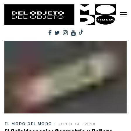
EL MODO DEL MODO
JUNIO 14 | 2018