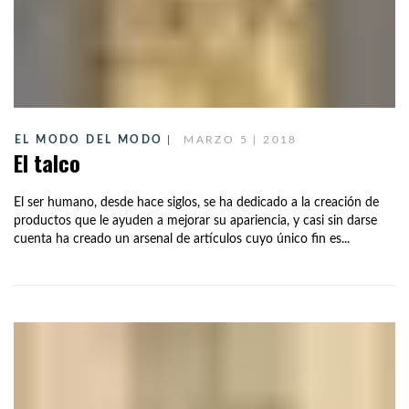
EL MODO DEL MODO
MARZO 5 | 2018
El talco
El ser humano, desde hace siglos, se ha dedicado a la creación de
productos que le ayuden a mejorar su apariencia, y casi sin darse
cuenta ha creado un arsenal de artículos cuyo único fin es...