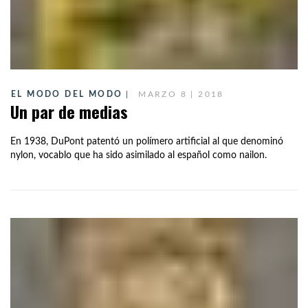
EL MODO DEL MODO
MARZO 8 | 2018
Un par de medias
En 1938, DuPont patentó un polímero artificial al que denominó
nylon, vocablo que ha sido asimilado al español como nailon.