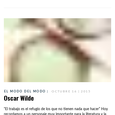
EL MODO DEL MODO
OCTUBRE 16 | 2015
Oscar Wilde
“El trabajo es el refugio de los que no tienen nada que hacer” Hoy
recordamos a un personaje muy importante para la literatura y la