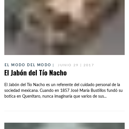
EL MODO DEL MODO
JUNIO 29 | 2017
El Jabón del Tío Nacho
El Jabón del Tío Nacho es un referente del cuidado personal de la
sociedad mexicana. Cuando en 1857 José María Bustillos fundó su
botica en Querétaro, nunca imaginaría que varios de sus...