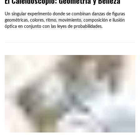
El Caleidoscopio: Geometría y Belleza
Un singular experimento donde se combinan danzas de figuras
geométricas, colores, ritmo, movimiento, composición e ilusión
óptica en conjunto con las leyes de probabilidades.