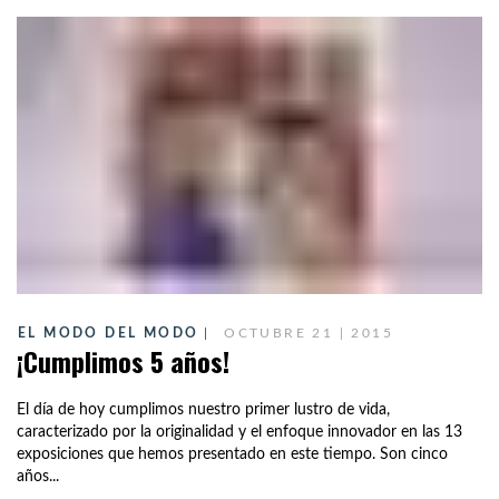
EL MODO DEL MODO
OCTUBRE 21 | 2015
¡Cumplimos 5 años!
El día de hoy cumplimos nuestro primer lustro de vida,
caracterizado por la originalidad y el enfoque innovador en las 13
exposiciones que hemos presentado en este tiempo. Son cinco
años...