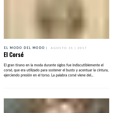
EL MODO DEL MODO
AGOSTO 31 | 2017
El Corsé
El gran tirano en la moda durante siglos fue indiscutiblemente el
corsé, que era utilizado para sostener el busto y acentuar la cintura,
ejerciendo presión en el torso. La palabra corsé viene del...