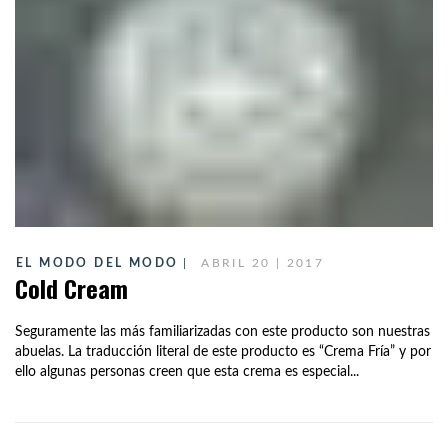
EL MODO DEL MODO
ABRIL 20 | 2017
Cold Cream
Seguramente las más familiarizadas con este producto son nuestras
abuelas. La traducción literal de este producto es “Crema Fría” y por
ello algunas personas creen que esta crema es especial...