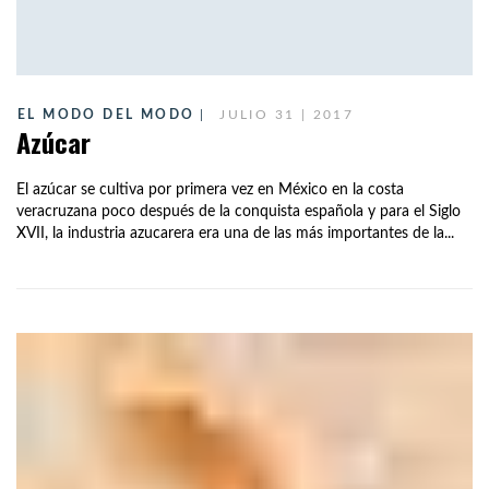
EL MODO DEL MODO
JULIO 31 | 2017
Azúcar
El azúcar se cultiva por primera vez en México en la costa
veracruzana poco después de la conquista española y para el Siglo
XVII, la industria azucarera era una de las más importantes de la...