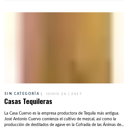
SIN CATEGORÍA
JUNIO 26 | 2017
Casas Tequileras
La Casa Cuervo es la empresa productora de Tequila más antigua.
José Antonio Cuervo comienza el cultivo de mezcal, así como la
producción de destilados de agave en la Cofradía de las Ánimas de...