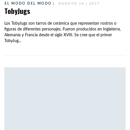
EL MODO DEL MODO
AGOSTO 14 | 2017
TobyJugs
Los TobyJugs son tarros de cerámica que representan rostros o
figuras de diferentes personajes. Fueron producidos en Inglaterra,
Alemania y Francia desde el siglo XVIII. Se cree que el primer
TobyJug...