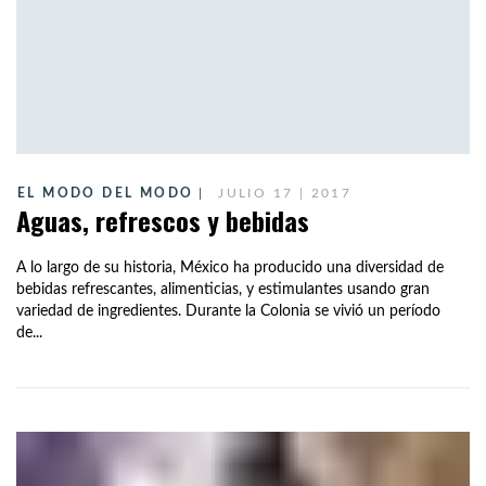
EL MODO DEL MODO
JULIO 17 | 2017
Aguas, refrescos y bebidas
A lo largo de su historia, México ha producido una diversidad de
bebidas refrescantes, alimenticias, y estimulantes usando gran
variedad de ingredientes. Durante la Colonia se vivió un período
de...