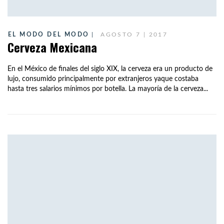
EL MODO DEL MODO
AGOSTO 7 | 2017
Cerveza Mexicana
En el México de finales del siglo XIX, la cerveza era un producto de
lujo, consumido principalmente por extranjeros yaque costaba
hasta tres salarios mínimos por botella. La mayoría de la cerveza...