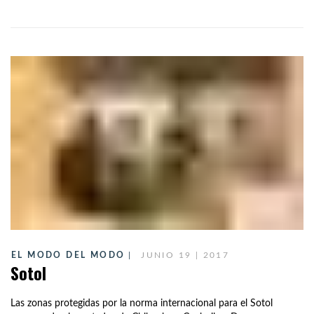
EL MODO DEL MODO
JUNIO 19 | 2017
Sotol
Las zonas protegidas por la norma internacional para el Sotol