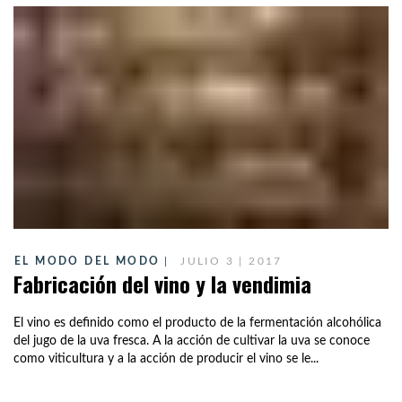
EL MODO DEL MODO
JULIO 3 | 2017
Fabricación del vino y la vendimia
El vino es definido como el producto de la fermentación alcohólica
del jugo de la uva fresca. A la acción de cultivar la uva se conoce
como viticultura y a la acción de producir el vino se le...