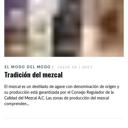
EL MODO DEL MODO
JULIO 10 | 2017
Tradición del mezcal
El mezcal es un destilado de agave con denominación de origen y
su producción está garantizada por el Consejo Regulador de la
Calidad del Mezcal A.C. Las zonas de producción del mezcal
comprenden...