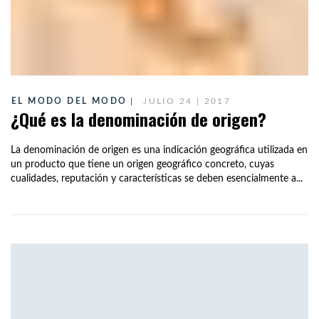
EL MODO DEL MODO
JULIO 24 | 2017
¿Qué es la denominación de origen?
La denominación de origen es una indicación geográfica utilizada en
un producto que tiene un origen geográfico concreto, cuyas
cualidades, reputación y características se deben esencialmente a...