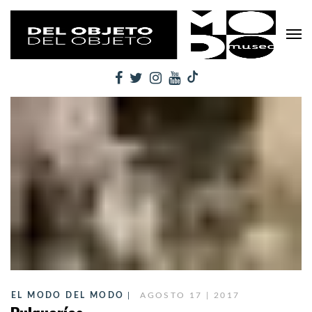
EL MODO DEL MODO
AGOSTO 17 | 2017