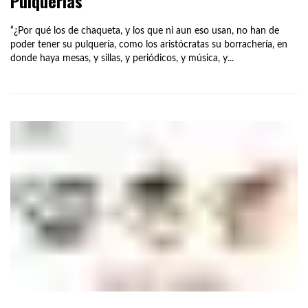
Pulquerías
“¿Por qué los de chaqueta, y los que ni aun eso usan, no han de
poder tener su pulquería, como los aristócratas su borrachería, en
donde haya mesas, y sillas, y periódicos, y música, y...