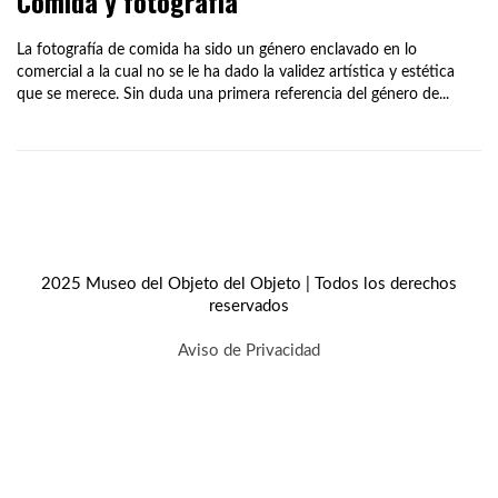
Comida y fotografía
La fotografía de comida ha sido un género enclavado en lo
comercial a la cual no se le ha dado la validez artística y estética
que se merece. Sin duda una primera referencia del género de...
2025 Museo del Objeto del Objeto | Todos los derechos
reservados
Aviso de Privacidad