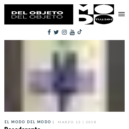
EL MODO DEL MODO
MARZO 12 | 2018