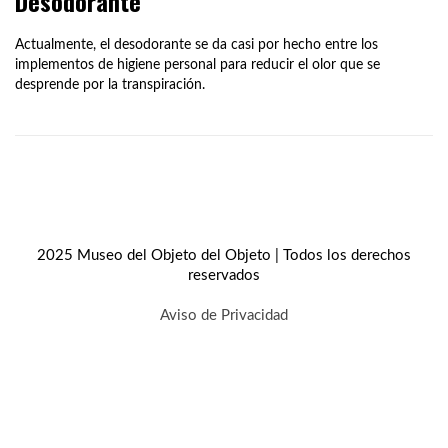
Desodorante
Actualmente, el desodorante se da casi por hecho entre los
implementos de higiene personal para reducir el olor que se
desprende por la transpiración.
2025 Museo del Objeto del Objeto | Todos los derechos
reservados
Aviso de Privacidad