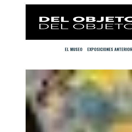
EL MUSEO
EXPOSICIONES ANTERIO