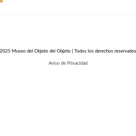
2025 Museo del Objeto del Objeto | Todos los derechos reservado
Aviso de Privacidad