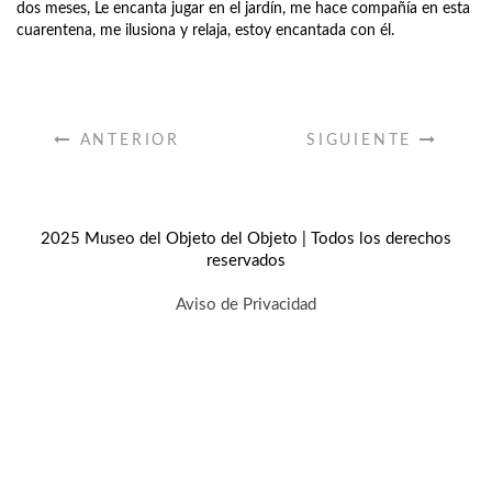
dos meses, Le encanta jugar en el jardín, me hace compañía en esta
cuarentena, me ilusiona y relaja, estoy encantada con él.
ANTERIOR
SIGUIENTE
2025 Museo del Objeto del Objeto | Todos los derechos
reservados
Aviso de Privacidad