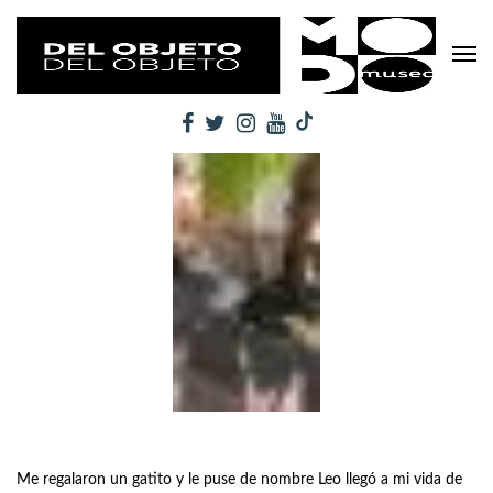
Me regalaron un gatito y le puse de nombre Leo llegó a mi vida de