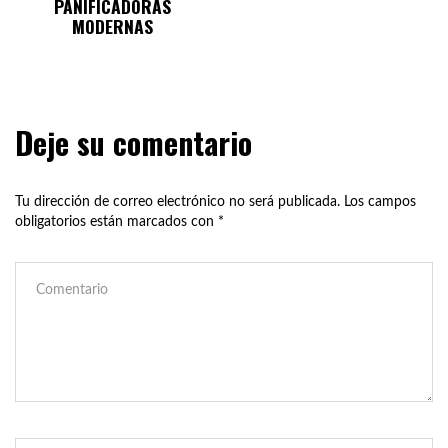
PANIFICADORAS
MODERNAS
Deje su comentario
Tu dirección de correo electrónico no será publicada.
Los campos
obligatorios están marcados con
*