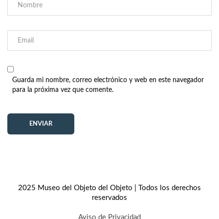
Guarda mi nombre, correo electrónico y web en este navegador
para la próxima vez que comente.
2025 Museo del Objeto del Objeto | Todos los derechos
reservados
Aviso de Privacidad