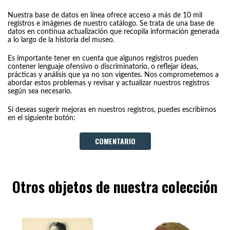
Nuestra base de datos en línea ofrece acceso a más de 10 mil
registros e imágenes de nuestro catálogo. Se trata de una base de
datos en continua actualización que recopila información generada
a lo largo de la historia del museo.
Es importante tener en cuenta que algunos registros pueden
contener lenguaje ofensivo o discriminatorio, o reflejar ideas,
prácticas y análisis que ya no son vigentes. Nos comprometemos a
abordar estos problemas y revisar y actualizar nuestros registros
según sea necesario.
Si deseas sugerir mejoras en nuestros registros, puedes escribirnos
en el siguiente botón:
COMENTARIO
Otros objetos de nuestra colección