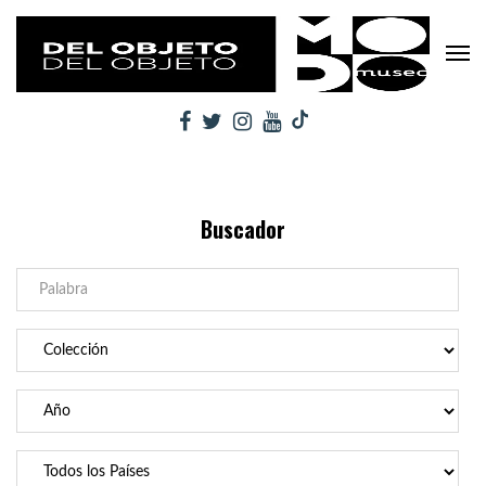
Buscador