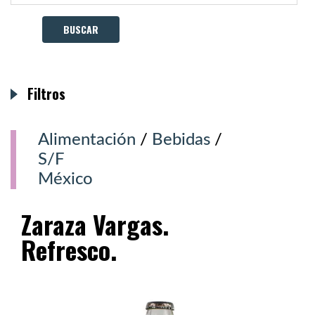
Filtros
Alimentación
/
Bebidas
/
S/F
México
Zaraza Vargas.
Refresco.