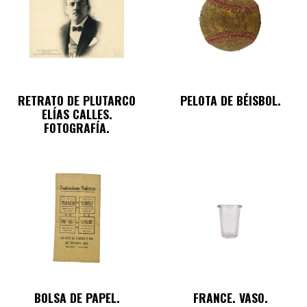
RETRATO DE PLUTARCO
PELOTA DE BÉISBOL.
ELÍAS CALLES.
FOTOGRAFÍA.
BOLSA DE PAPEL.
FRANCE. VASO.