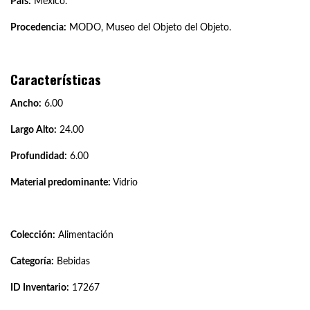
País:
México.
Procedencia:
MODO, Museo del Objeto del Objeto.
Características
Ancho:
6.00
Largo Alto:
24.00
Profundidad:
6.00
Material predominante:
Vidrio
Colección:
Alimentación
Categoría:
Bebidas
ID Inventario:
17267