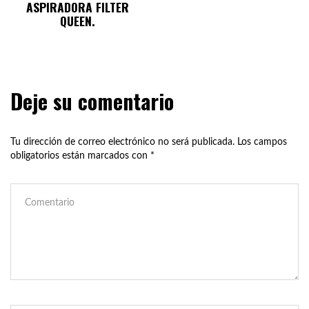
ASPIRADORA FILTER
QUEEN.
Deje su comentario
Tu dirección de correo electrónico no será publicada.
Los campos
obligatorios están marcados con
*