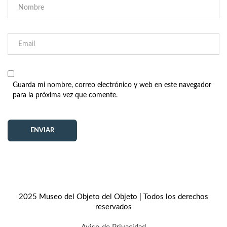
Guarda mi nombre, correo electrónico y web en este navegador
para la próxima vez que comente.
2025 Museo del Objeto del Objeto | Todos los derechos
reservados