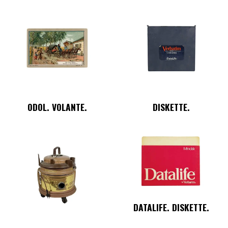
ODOL. VOLANTE.
DISKETTE.
DATALIFE. DISKETTE.