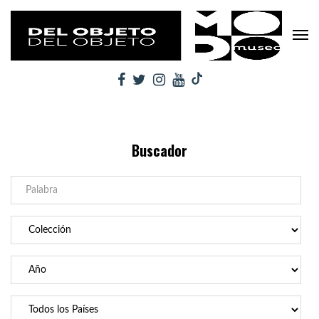
Buscador