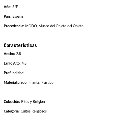
Año:
S/F
País:
España
Procedencia:
MODO, Museo del Objeto del Objeto.
Características
Ancho:
2.8
Largo Alto:
4.8
Profundidad:
Material predominante:
Plástico
Colección:
Ritos y Religión
Categoría:
Cultos Religiosos