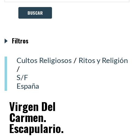
Filtros
Cultos Religiosos
/
Ritos y Religión
/
S/F
España
Virgen Del
Carmen.
Escapulario.