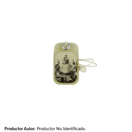
Productor Autor:
Productor No Identificado.