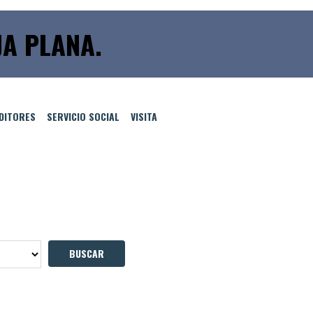
JA PLANA.
EDITORES
SERVICIO SOCIAL
VISITA