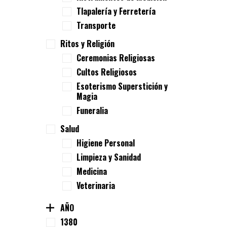
Tlapalería y Ferretería
Transporte
Ritos y Religión
Ceremonias Religiosas
Cultos Religiosos
Esoterismo Superstición y
Magia
Funeralia
Salud
Higiene Personal
Limpieza y Sanidad
Medicina
Veterinaria
AÑO
1380