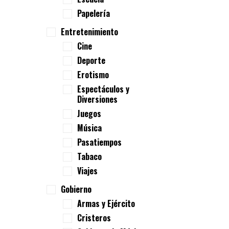
Papelería
Entretenimiento
Cine
Deporte
Erotismo
Espectáculos y
Diversiones
Juegos
Música
Pasatiempos
Tabaco
Viajes
Gobierno
Armas y Ejército
Cristeros