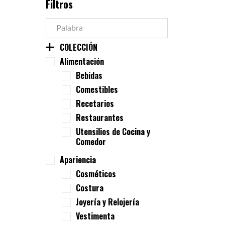
Filtros
COLECCIÓN
Alimentación
Bebidas
Comestibles
Recetarios
Restaurantes
Utensilios de Cocina y
Comedor
Apariencia
Cosméticos
Costura
Joyería y Relojería
Vestimenta