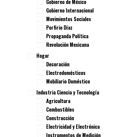
Gobierno de México
Gobierno Internacional
Movimientos Sociales
Porfirio Díaz
Propaganda Política
Revolución Mexicana
Hogar
Decoración
Electrodomésticos
Mobiliario Doméstico
Industria Ciencia y Tecnología
Agricultura
Combustibles
Construcción
Electricidad y Electrónica
Instrumentos de Medición