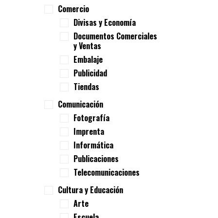
Comercio
Divisas y Economía
Documentos Comerciales
y Ventas
Embalaje
Publicidad
Tiendas
Comunicación
Fotografía
Imprenta
Informática
Publicaciones
Telecomunicaciones
Cultura y Educación
Arte
Escuela