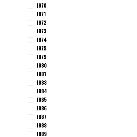
1870
1871
1872
1873
1874
1875
1879
1880
1881
1883
1884
1885
1886
1887
1888
1889