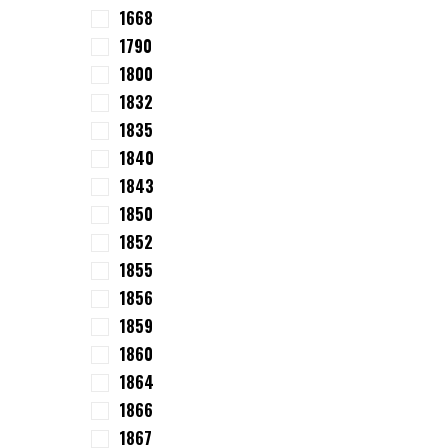
1668
1790
1800
1832
1835
1840
1843
1850
1852
1855
1856
1859
1860
1864
1866
1867