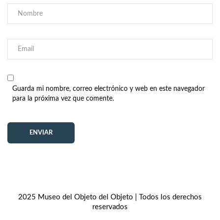
Guarda mi nombre, correo electrónico y web en este navegador
para la próxima vez que comente.
2025 Museo del Objeto del Objeto | Todos los derechos
reservados