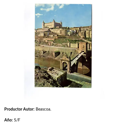
Productor Autor:
Beascoa.
Año:
S/F