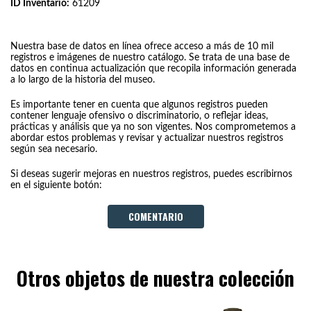
ID Inventario:
61209
Nuestra base de datos en línea ofrece acceso a más de 10 mil
registros e imágenes de nuestro catálogo. Se trata de una base de
datos en continua actualización que recopila información generada
a lo largo de la historia del museo.
Es importante tener en cuenta que algunos registros pueden
contener lenguaje ofensivo o discriminatorio, o reflejar ideas,
prácticas y análisis que ya no son vigentes. Nos comprometemos a
abordar estos problemas y revisar y actualizar nuestros registros
según sea necesario.
Si deseas sugerir mejoras en nuestros registros, puedes escribirnos
en el siguiente botón:
COMENTARIO
Otros objetos de nuestra colección