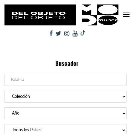
Buscador