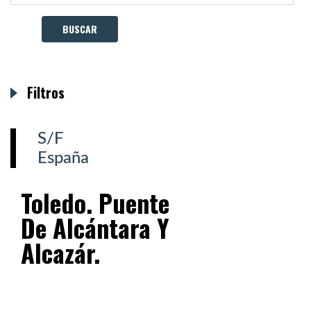
Filtros
S/F
España
Toledo. Puente
De Alcántara Y
Alcazár.