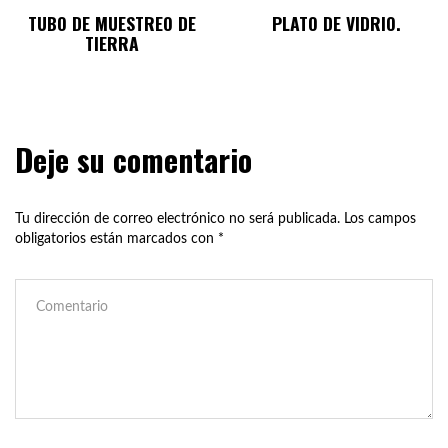
TUBO DE MUESTREO DE
PLATO DE VIDRIO.
TIERRA
Deje su comentario
Tu dirección de correo electrónico no será publicada.
Los campos
obligatorios están marcados con
*