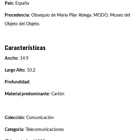
País:
España
Procedencia:
Obsequio de María Pilar Abiega. MODO, Museo del
Objeto del Objeto.
Características
Ancho:
14.9
Largo Alto:
10.2
Profundidad:
Material predominante:
Cartón
Colección:
Comunicación
Categoría:
Telecomunicaciones