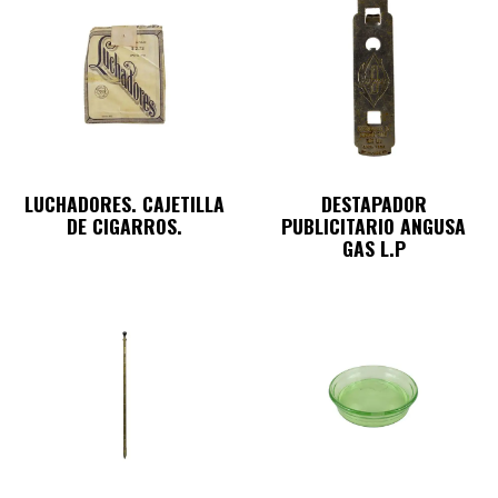
LUCHADORES. CAJETILLA
DESTAPADOR
DE CIGARROS.
PUBLICITARIO ANGUSA
GAS L.P