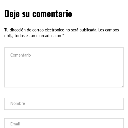
Deje su comentario
Tu dirección de correo electrónico no será publicada.
Los campos
obligatorios están marcados con
*