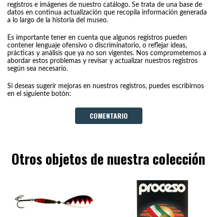
registros e imágenes de nuestro catálogo. Se trata de una base de
datos en continua actualización que recopila información generada
a lo largo de la historia del museo.
Es importante tener en cuenta que algunos registros pueden
contener lenguaje ofensivo o discriminatorio, o reflejar ideas,
prácticas y análisis que ya no son vigentes. Nos comprometemos a
abordar estos problemas y revisar y actualizar nuestros registros
según sea necesario.
Si deseas sugerir mejoras en nuestros registros, puedes escribirnos
en el siguiente botón:
COMENTARIO
Otros objetos de nuestra colección