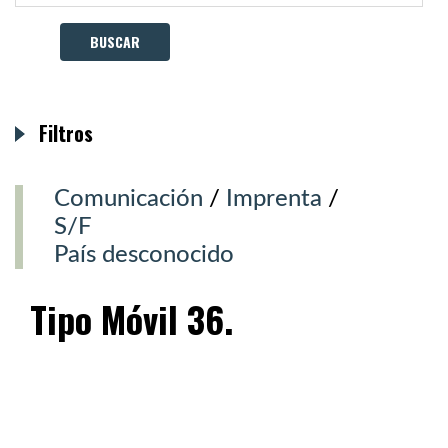
Filtros
Comunicación
/
Imprenta
/
S/F
País desconocido
Tipo Móvil 36.