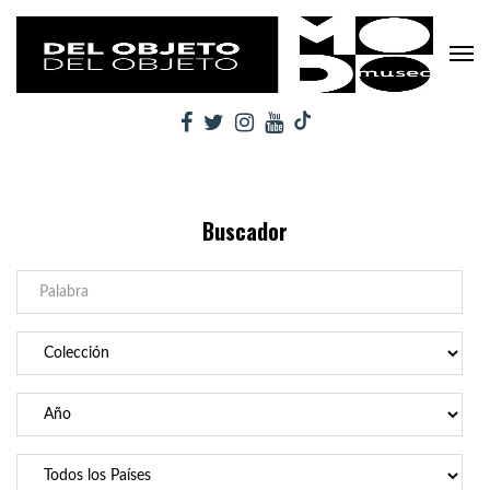
Buscador