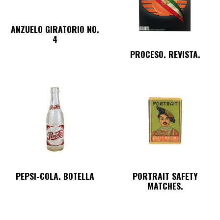
ANZUELO GIRATORIO NO.
4
PROCESO. REVISTA.
PEPSI-COLA. BOTELLA
PORTRAIT SAFETY
MATCHES.