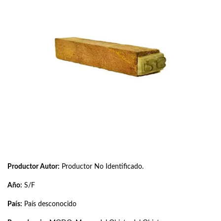
Productor Autor:
Productor No Identificado.
Año:
S/F
País:
País desconocido