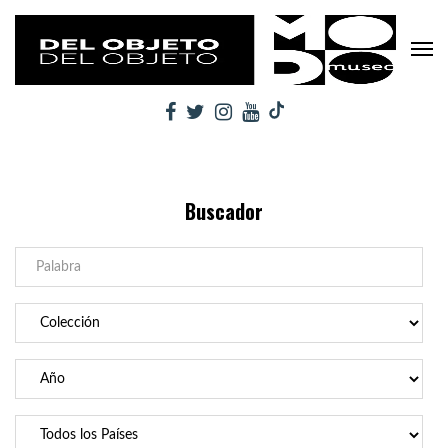
Buscador