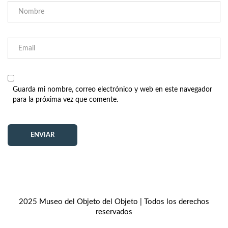
Guarda mi nombre, correo electrónico y web en este navegador
para la próxima vez que comente.
2025 Museo del Objeto del Objeto | Todos los derechos
reservados