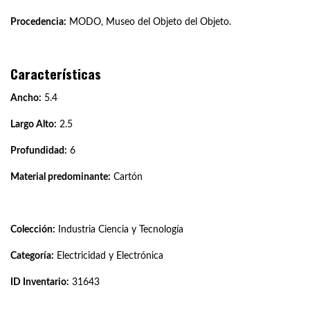
Procedencia:
MODO, Museo del Objeto del Objeto.
Características
Ancho:
5.4
Largo Alto:
2.5
Profundidad:
6
Material predominante:
Cartón
Colección:
Industria Ciencia y Tecnología
Categoría:
Electricidad y Electrónica
ID Inventario:
31643