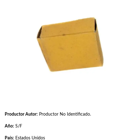
Productor Autor:
Productor No Identificado.
Año:
S/F
País:
Estados Unidos