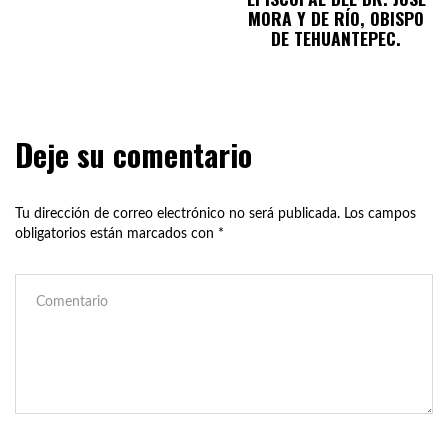
MORA Y DE RÍO, OBISPO
DE TEHUANTEPEC.
Deje su comentario
Tu dirección de correo electrónico no será publicada.
Los campos
obligatorios están marcados con
*