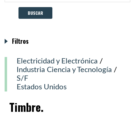
Filtros
Electricidad y Electrónica
/
Industria Ciencia y Tecnología
/
S/F
Estados Unidos
Timbre.