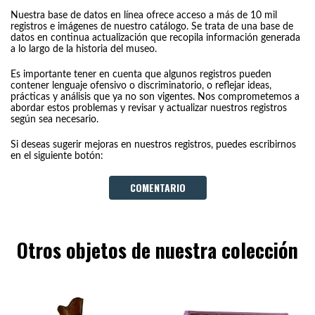
Nuestra base de datos en línea ofrece acceso a más de 10 mil
registros e imágenes de nuestro catálogo. Se trata de una base de
datos en continua actualización que recopila información generada
a lo largo de la historia del museo.
Es importante tener en cuenta que algunos registros pueden
contener lenguaje ofensivo o discriminatorio, o reflejar ideas,
prácticas y análisis que ya no son vigentes. Nos comprometemos a
abordar estos problemas y revisar y actualizar nuestros registros
según sea necesario.
Si deseas sugerir mejoras en nuestros registros, puedes escribirnos
en el siguiente botón:
COMENTARIO
Otros objetos de nuestra colección