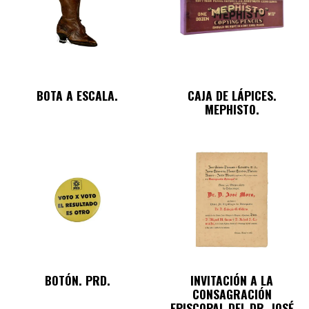
BOTA A ESCALA.
CAJA DE LÁPICES.
MEPHISTO.
BOTÓN. PRD.
INVITACIÓN A LA
CONSAGRACIÓN
EPISCOPAL DEL DR. JOSÉ