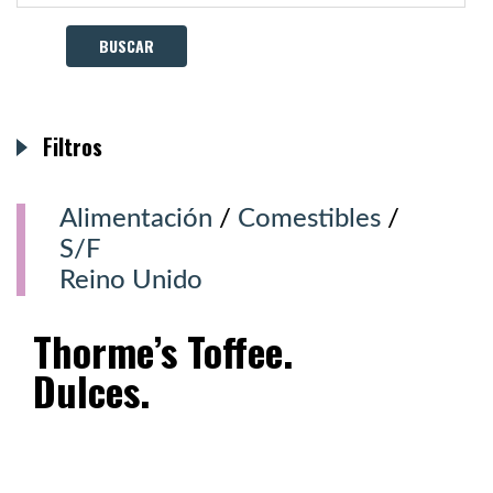
Filtros
Alimentación
/
Comestibles
/
S/F
Reino Unido
Thorme’s Toffee.
Dulces.