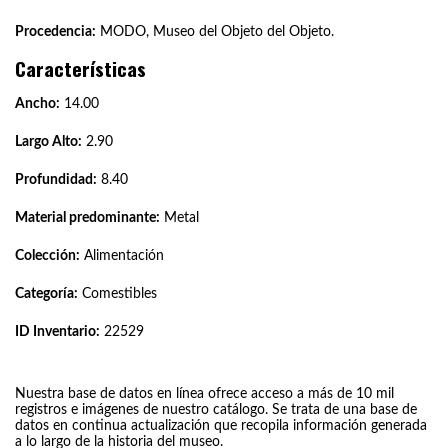
Procedencia:
MODO, Museo del Objeto del Objeto.
Características
Ancho:
14.00
Largo Alto:
2.90
Profundidad:
8.40
Material predominante:
Metal
Colección:
Alimentación
Categoría:
Comestibles
ID Inventario:
22529
Nuestra base de datos en línea ofrece acceso a más de 10 mil
registros e imágenes de nuestro catálogo. Se trata de una base de
datos en continua actualización que recopila información generada
a lo largo de la historia del museo.