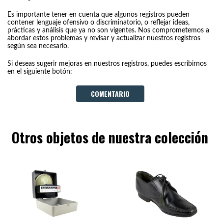
Es importante tener en cuenta que algunos registros pueden
contener lenguaje ofensivo o discriminatorio, o reflejar ideas,
prácticas y análisis que ya no son vigentes. Nos comprometemos a
abordar estos problemas y revisar y actualizar nuestros registros
según sea necesario.
Si deseas sugerir mejoras en nuestros registros, puedes escribirnos
en el siguiente botón:
COMENTARIO
Otros objetos de nuestra colección