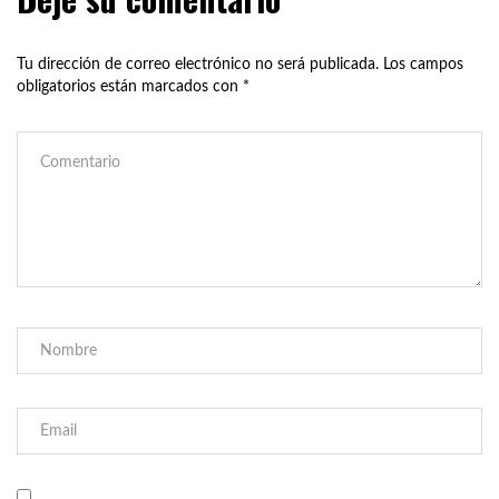
Tu dirección de correo electrónico no será publicada.
Los campos
obligatorios están marcados con
*