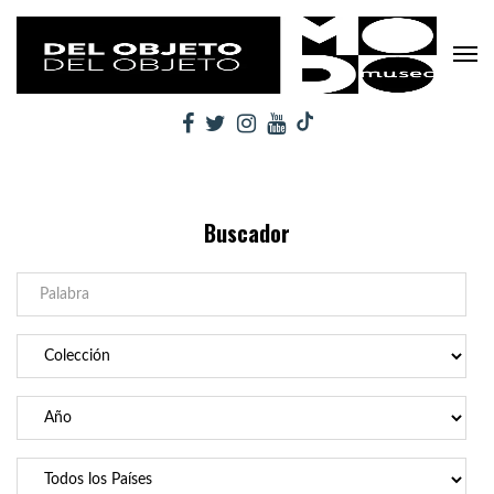
Buscador