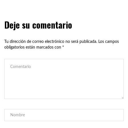
Deje su comentario
Tu dirección de correo electrónico no será publicada.
Los campos
obligatorios están marcados con
*