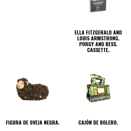
ELLA FITZGERALD AND
LOUIS ARMSTRONG.
PORGY AND BESS.
CASSETTE.
FIGURA DE OVEJA NEGRA.
CAJÓN DE BOLERO.