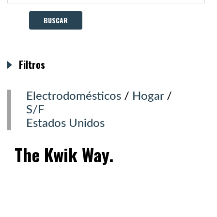
Filtros
Electrodomésticos
/
Hogar
/
S/F
Estados Unidos
The Kwik Way.