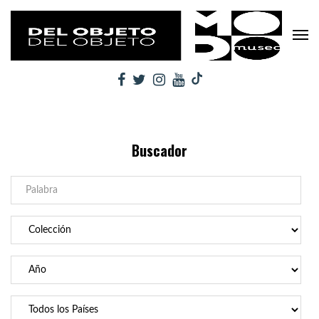
Buscador