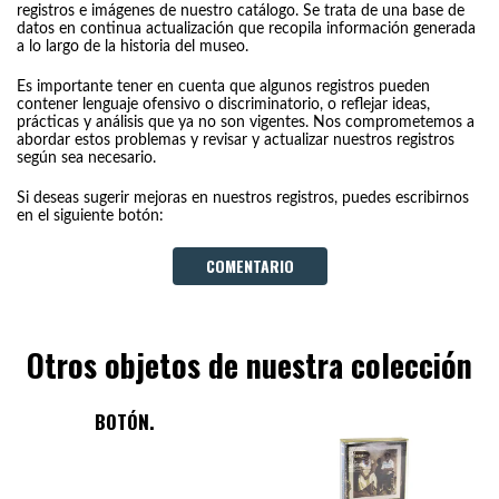
registros e imágenes de nuestro catálogo. Se trata de una base de
datos en continua actualización que recopila información generada
a lo largo de la historia del museo.
Es importante tener en cuenta que algunos registros pueden
contener lenguaje ofensivo o discriminatorio, o reflejar ideas,
prácticas y análisis que ya no son vigentes. Nos comprometemos a
abordar estos problemas y revisar y actualizar nuestros registros
según sea necesario.
Si deseas sugerir mejoras en nuestros registros, puedes escribirnos
en el siguiente botón:
COMENTARIO
Otros objetos de nuestra colección
BOTÓN.