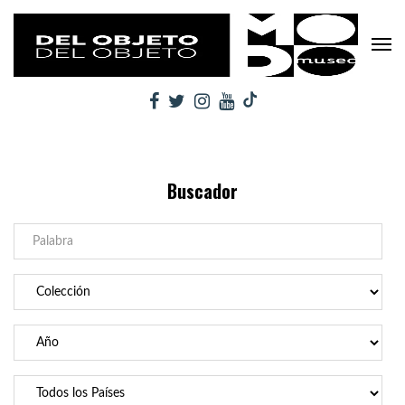
Buscador