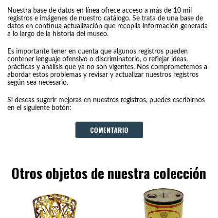
Nuestra base de datos en línea ofrece acceso a más de 10 mil
registros e imágenes de nuestro catálogo. Se trata de una base de
datos en continua actualización que recopila información generada
a lo largo de la historia del museo.
Es importante tener en cuenta que algunos registros pueden
contener lenguaje ofensivo o discriminatorio, o reflejar ideas,
prácticas y análisis que ya no son vigentes. Nos comprometemos a
abordar estos problemas y revisar y actualizar nuestros registros
según sea necesario.
Si deseas sugerir mejoras en nuestros registros, puedes escribirnos
en el siguiente botón:
COMENTARIO
Otros objetos de nuestra colección