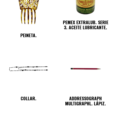
PEMEX EXTRALUB. SERIE
3. ACEITE LUBRICANTE.
PEINETA.
COLLAR.
ADDRESSOGRAPH
MULTIGRAPHL. LÁPIZ.