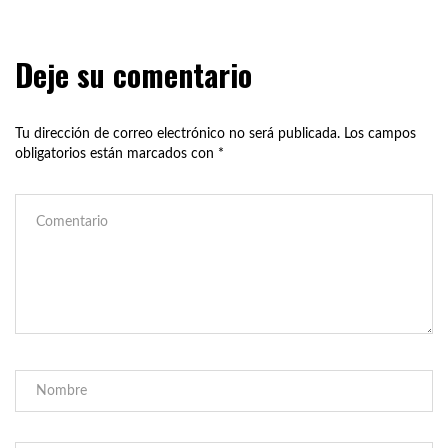
Deje su comentario
Tu dirección de correo electrónico no será publicada.
Los campos
obligatorios están marcados con
*