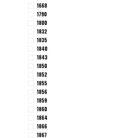
1668
1790
1800
1832
1835
1840
1843
1850
1852
1855
1856
1859
1860
1864
1866
1867