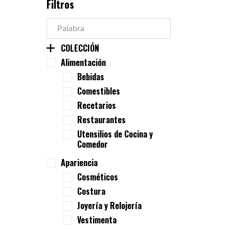
Filtros
COLECCIÓN
Alimentación
Bebidas
Comestibles
Recetarios
Restaurantes
Utensilios de Cocina y
Comedor
Apariencia
Cosméticos
Costura
Joyería y Relojería
Vestimenta