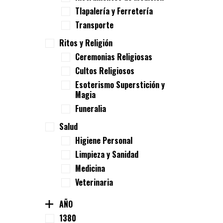
Tlapalería y Ferretería
Transporte
Ritos y Religión
Ceremonias Religiosas
Cultos Religiosos
Esoterismo Superstición y
Magia
Funeralia
Salud
Higiene Personal
Limpieza y Sanidad
Medicina
Veterinaria
AÑO
1380