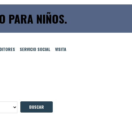
O PARA NIÑOS.
EDITORES
SERVICIO SOCIAL
VISITA