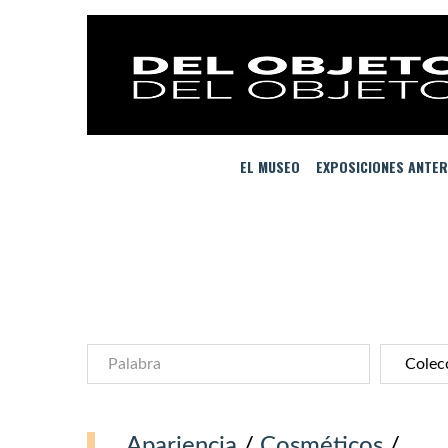
EL MUSEO
EXPOSICIONES ANTER
Apariencia
/
Cosméticos
/