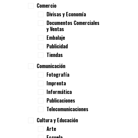
Comercio
Divisas y Economía
Documentos Comerciales
y Ventas
Embalaje
Publicidad
Tiendas
Comunicación
Fotografía
Imprenta
Informática
Publicaciones
Telecomunicaciones
Cultura y Educación
Arte
Escuela