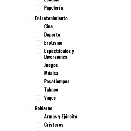
Papelería
Entretenimiento
Cine
Deporte
Erotismo
Espectáculos y
Diversiones
Juegos
Música
Pasatiempos
Tabaco
Viajes
Gobierno
Armas y Ejército
Cristeros