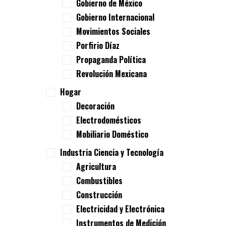
Gobierno de México
Gobierno Internacional
Movimientos Sociales
Porfirio Díaz
Propaganda Política
Revolución Mexicana
Hogar
Decoración
Electrodomésticos
Mobiliario Doméstico
Industria Ciencia y Tecnología
Agricultura
Combustibles
Construcción
Electricidad y Electrónica
Instrumentos de Medición