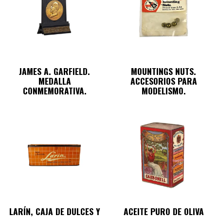
JAMES A. GARFIELD.
MOUNTINGS NUTS.
MEDALLA
ACCESORIOS PARA
CONMEMORATIVA.
MODELISMO.
LARÍN, CAJA DE DULCES Y
ACEITE PURO DE OLIVA