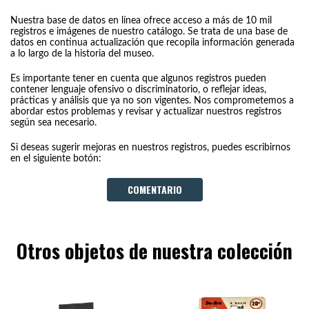
Nuestra base de datos en línea ofrece acceso a más de 10 mil
registros e imágenes de nuestro catálogo. Se trata de una base de
datos en continua actualización que recopila información generada
a lo largo de la historia del museo.
Es importante tener en cuenta que algunos registros pueden
contener lenguaje ofensivo o discriminatorio, o reflejar ideas,
prácticas y análisis que ya no son vigentes. Nos comprometemos a
abordar estos problemas y revisar y actualizar nuestros registros
según sea necesario.
Si deseas sugerir mejoras en nuestros registros, puedes escribirnos
en el siguiente botón:
COMENTARIO
Otros objetos de nuestra colección