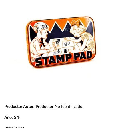
Productor Autor:
Productor No Identificado.
Año:
S/F