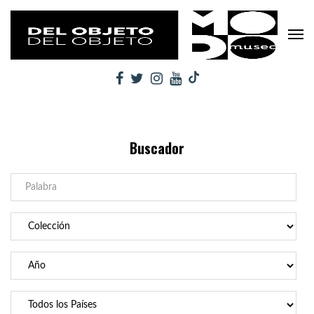
Buscador