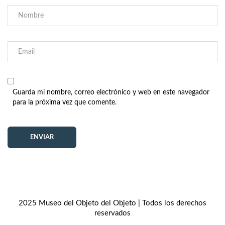
Guarda mi nombre, correo electrónico y web en este navegador
para la próxima vez que comente.
2025 Museo del Objeto del Objeto | Todos los derechos
reservados