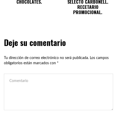
CHOCOLATES.
SELECTO CARBONELL.
RECETARIO
PROMOCIONAL.
Deje su comentario
Tu dirección de correo electrónico no será publicada.
Los campos
obligatorios están marcados con
*