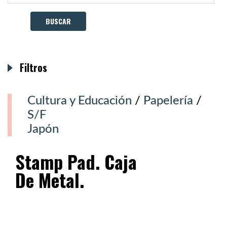
Filtros
Cultura y Educación
/
Papelería
/
S/F
Japón
Stamp Pad. Caja
De Metal.