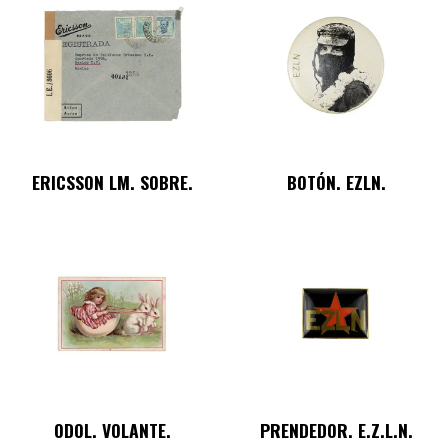
ERICSSON LM. SOBRE.
BOTÓN. EZLN.
ODOL. VOLANTE.
PRENDEDOR. E.Z.L.N.