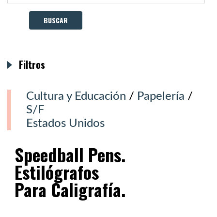
Filtros
Cultura y Educación
/
Papelería
/
S/F
Estados Unidos
Speedball Pens.
Estilógrafos
Para Caligrafía.