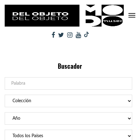
Buscador