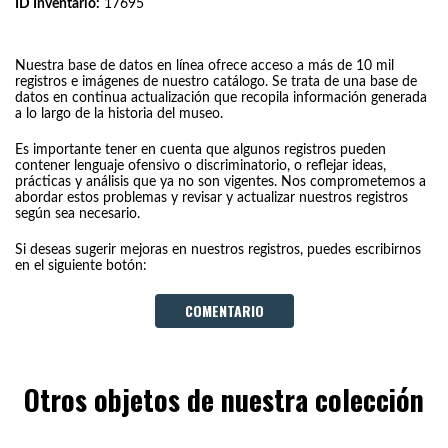
ID Inventario:
17695
Nuestra base de datos en línea ofrece acceso a más de 10 mil
registros e imágenes de nuestro catálogo. Se trata de una base de
datos en continua actualización que recopila información generada
a lo largo de la historia del museo.
Es importante tener en cuenta que algunos registros pueden
contener lenguaje ofensivo o discriminatorio, o reflejar ideas,
prácticas y análisis que ya no son vigentes. Nos comprometemos a
abordar estos problemas y revisar y actualizar nuestros registros
según sea necesario.
Si deseas sugerir mejoras en nuestros registros, puedes escribirnos
en el siguiente botón:
COMENTARIO
Otros objetos de nuestra colección