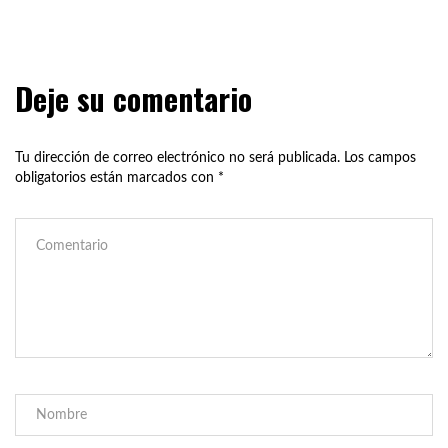
Deje su comentario
Tu dirección de correo electrónico no será publicada.
Los campos
obligatorios están marcados con
*