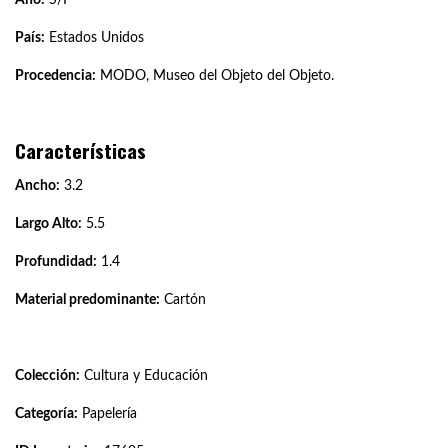
País:
Estados Unidos
Procedencia:
MODO, Museo del Objeto del Objeto.
Características
Ancho:
3.2
Largo Alto:
5.5
Profundidad:
1.4
Material predominante:
Cartón
Colección:
Cultura y Educación
Categoría:
Papelería