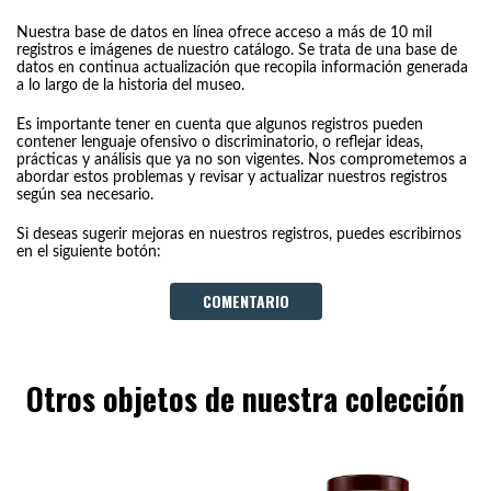
Nuestra base de datos en línea ofrece acceso a más de 10 mil
registros e imágenes de nuestro catálogo. Se trata de una base de
datos en continua actualización que recopila información generada
a lo largo de la historia del museo.
Es importante tener en cuenta que algunos registros pueden
contener lenguaje ofensivo o discriminatorio, o reflejar ideas,
prácticas y análisis que ya no son vigentes. Nos comprometemos a
abordar estos problemas y revisar y actualizar nuestros registros
según sea necesario.
Si deseas sugerir mejoras en nuestros registros, puedes escribirnos
en el siguiente botón:
COMENTARIO
Otros objetos de nuestra colección