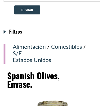
Filtros
Alimentación
/
Comestibles
/
S/F
Estados Unidos
Spanish Olives,
Envase.