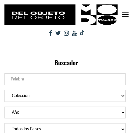
Buscador