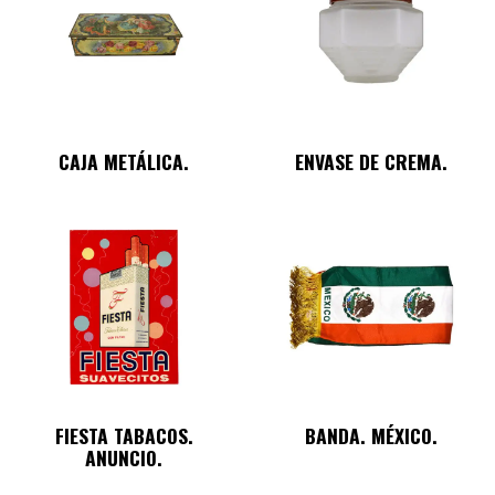
CAJA METÁLICA.
ENVASE DE CREMA.
FIESTA TABACOS.
BANDA. MÉXICO.
ANUNCIO.