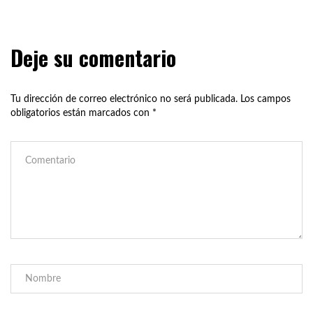
Deje su comentario
Tu dirección de correo electrónico no será publicada.
Los campos
obligatorios están marcados con
*