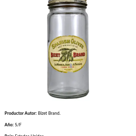
Productor Autor:
Bizet Brand.
Año:
S/F