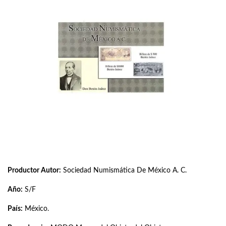
Productor Autor:
Sociedad Numismática De México A. C.
Año:
S/F
País:
México.