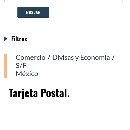
Filtros
Comercio
/
Divisas y Economía
/
S/F
México
Tarjeta Postal.