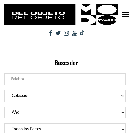
Buscador