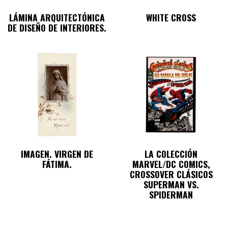
LÁMINA ARQUITECTÓNICA
WHITE CROSS
DE DISEÑO DE INTERIORES.
IMAGEN. VIRGEN DE
LA COLECCIÓN
FÁTIMA.
MARVEL/DC COMICS,
CROSSOVER CLÁSICOS
SUPERMAN VS.
SPIDERMAN