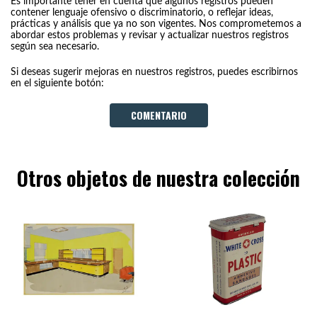
Es importante tener en cuenta que algunos registros pueden
contener lenguaje ofensivo o discriminatorio, o reflejar ideas,
prácticas y análisis que ya no son vigentes. Nos comprometemos a
abordar estos problemas y revisar y actualizar nuestros registros
según sea necesario.
Si deseas sugerir mejoras en nuestros registros, puedes escribirnos
en el siguiente botón:
COMENTARIO
Otros objetos de nuestra colección