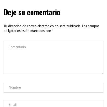
Deje su comentario
Tu dirección de correo electrónico no será publicada.
Los campos
obligatorios están marcados con
*