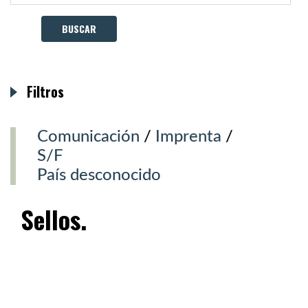
Filtros
Comunicación
/
Imprenta
/
S/F
País desconocido
Sellos.