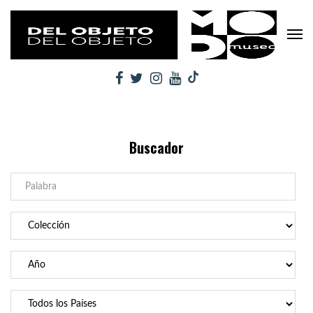
Buscador