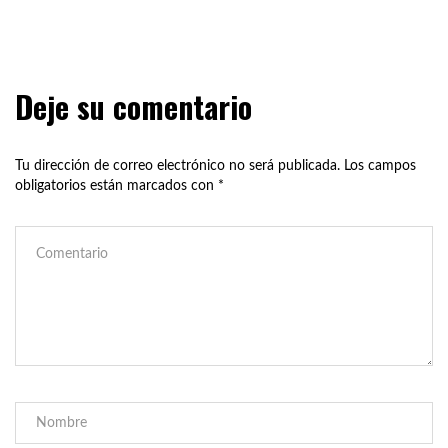
Deje su comentario
Tu dirección de correo electrónico no será publicada.
Los campos
obligatorios están marcados con
*