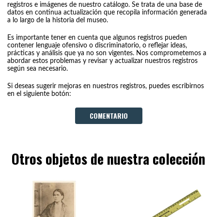
registros e imágenes de nuestro catálogo. Se trata de una base de
datos en continua actualización que recopila información generada
a lo largo de la historia del museo.
Es importante tener en cuenta que algunos registros pueden
contener lenguaje ofensivo o discriminatorio, o reflejar ideas,
prácticas y análisis que ya no son vigentes. Nos comprometemos a
abordar estos problemas y revisar y actualizar nuestros registros
según sea necesario.
Si deseas sugerir mejoras en nuestros registros, puedes escribirnos
en el siguiente botón:
COMENTARIO
Otros objetos de nuestra colección