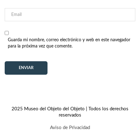
Guarda mi nombre, correo electrónico y web en este navegador
para la próxima vez que comente.
2025 Museo del Objeto del Objeto | Todos los derechos
reservados
Aviso de Privacidad