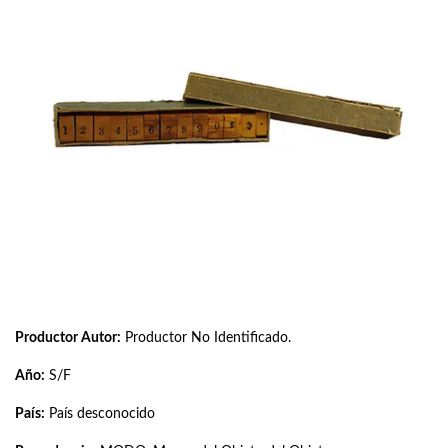
Productor Autor:
Productor No Identificado.
Año:
S/F
País:
País desconocido