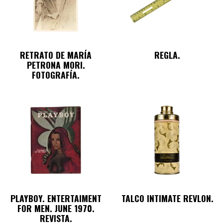
RETRATO DE MARÍA
REGLA.
PETRONA MORI.
FOTOGRAFÍA.
PLAYBOY. ENTERTAIMENT
TALCO INTIMATE REVLON.
FOR MEN. JUNE 1970.
REVISTA.