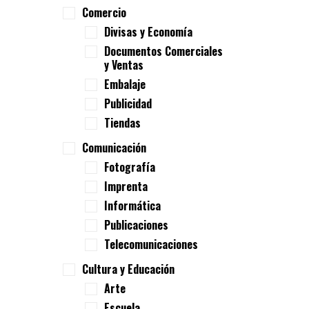
Comercio
Divisas y Economía
Documentos Comerciales
y Ventas
Embalaje
Publicidad
Tiendas
Comunicación
Fotografía
Imprenta
Informática
Publicaciones
Telecomunicaciones
Cultura y Educación
Arte
Escuela