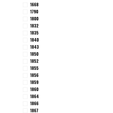
1668
1790
1800
1832
1835
1840
1843
1850
1852
1855
1856
1859
1860
1864
1866
1867