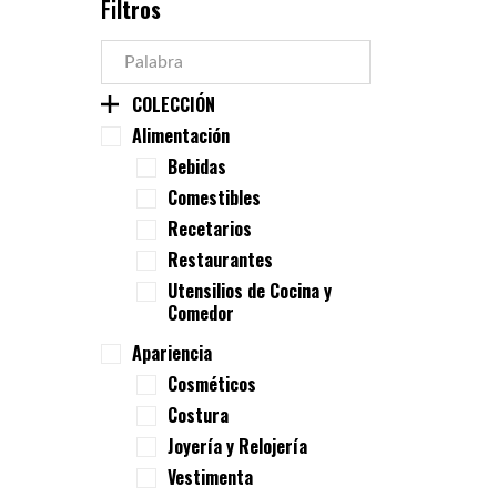
Filtros
COLECCIÓN
Alimentación
Bebidas
Comestibles
Recetarios
Restaurantes
Utensilios de Cocina y
Comedor
Apariencia
Cosméticos
Costura
Joyería y Relojería
Vestimenta