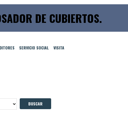
SADOR DE CUBIERTOS.
EDITORES
SERVICIO SOCIAL
VISITA