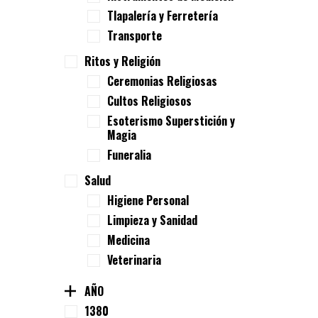
Tlapalería y Ferretería
Transporte
Ritos y Religión
Ceremonias Religiosas
Cultos Religiosos
Esoterismo Superstición y
Magia
Funeralia
Salud
Higiene Personal
Limpieza y Sanidad
Medicina
Veterinaria
AÑO
1380