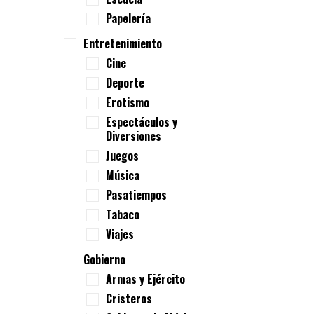
Papelería
Entretenimiento
Cine
Deporte
Erotismo
Espectáculos y
Diversiones
Juegos
Música
Pasatiempos
Tabaco
Viajes
Gobierno
Armas y Ejército
Cristeros