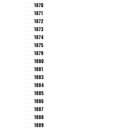
1870
1871
1872
1873
1874
1875
1879
1880
1881
1883
1884
1885
1886
1887
1888
1889