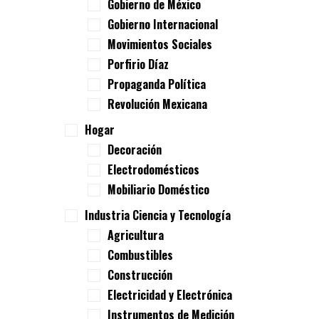
Gobierno de México
Gobierno Internacional
Movimientos Sociales
Porfirio Díaz
Propaganda Política
Revolución Mexicana
Hogar
Decoración
Electrodomésticos
Mobiliario Doméstico
Industria Ciencia y Tecnología
Agricultura
Combustibles
Construcción
Electricidad y Electrónica
Instrumentos de Medición