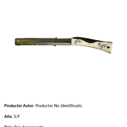
Productor Autor:
Productor No Identificado.
Año:
S/F