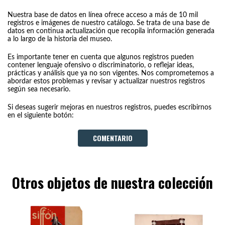
Nuestra base de datos en línea ofrece acceso a más de 10 mil
registros e imágenes de nuestro catálogo. Se trata de una base de
datos en continua actualización que recopila información generada
a lo largo de la historia del museo.
Es importante tener en cuenta que algunos registros pueden
contener lenguaje ofensivo o discriminatorio, o reflejar ideas,
prácticas y análisis que ya no son vigentes. Nos comprometemos a
abordar estos problemas y revisar y actualizar nuestros registros
según sea necesario.
Si deseas sugerir mejoras en nuestros registros, puedes escribirnos
en el siguiente botón:
COMENTARIO
Otros objetos de nuestra colección