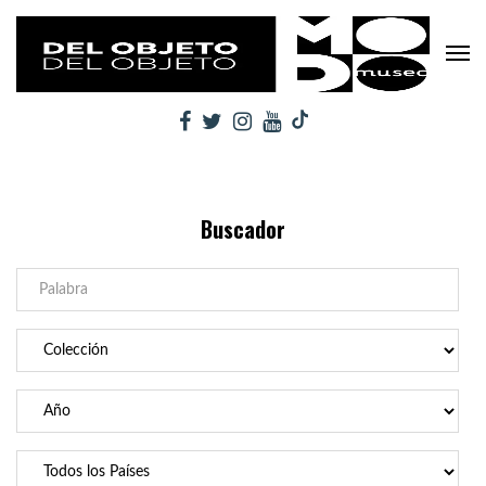
Buscador