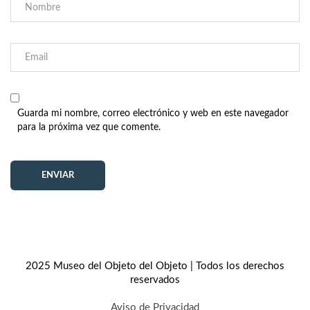
Guarda mi nombre, correo electrónico y web en este navegador
para la próxima vez que comente.
2025 Museo del Objeto del Objeto | Todos los derechos
reservados
Aviso de Privacidad