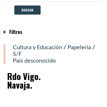
Filtros
Cultura y Educación
/
Papelería
/
S/F
País desconocido
Rdo Vigo.
Navaja.