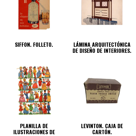
SIFFON. FOLLETO.
LÁMINA ARQUITECTÓNICA
DE DISEÑO DE INTERIORES.
PLANILLA DE
LEVINTON. CAJA DE
ILUSTRACIONES DE
CARTÓN.