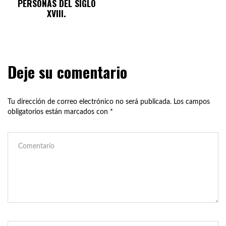
PERSONAS DEL SIGLO
XVIII.
Deje su comentario
Tu dirección de correo electrónico no será publicada.
Los campos
obligatorios están marcados con
*