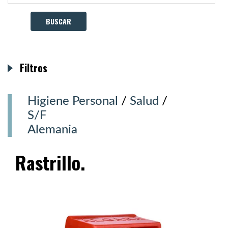
Filtros
Higiene Personal
/
Salud
/
S/F
Alemania
Rastrillo.