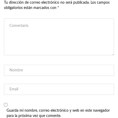
Tu dirección de correo electrónico no será publicada.
Los campos
obligatorios están marcados con
*
Guarda mi nombre, correo electrónico y web en este navegador
para la próxima vez que comente.