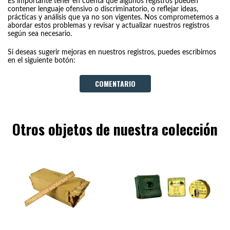
Es importante tener en cuenta que algunos registros pueden
contener lenguaje ofensivo o discriminatorio, o reflejar ideas,
prácticas y análisis que ya no son vigentes. Nos comprometemos a
abordar estos problemas y revisar y actualizar nuestros registros
según sea necesario.
Si deseas sugerir mejoras en nuestros registros, puedes escribirnos
en el siguiente botón:
COMENTARIO
Otros objetos de nuestra colección