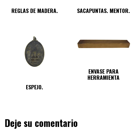
REGLAS DE MADERA.
SACAPUNTAS. MENTOR.
ENVASE PARA
HERRAMIENTA
ESPEJO.
Deje su comentario