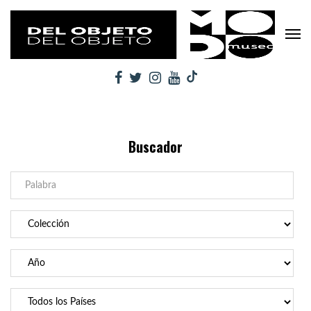
Buscador