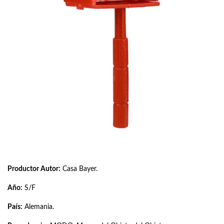
Productor Autor:
Casa Bayer.
Año:
S/F
País:
Alemania.