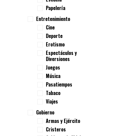
Papelería
Entretenimiento
Cine
Deporte
Erotismo
Espectáculos y
Diversiones
Juegos
Música
Pasatiempos
Tabaco
Viajes
Gobierno
Armas y Ejército
Cristeros