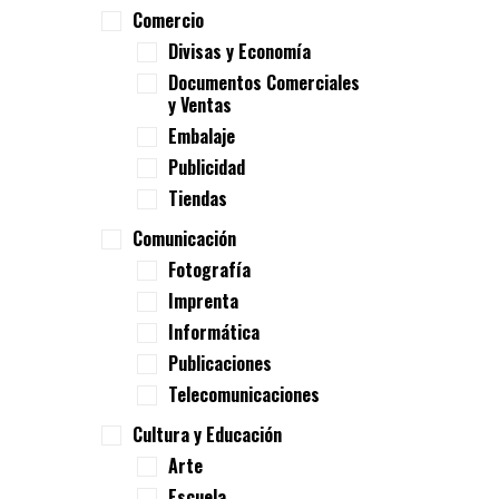
Comercio
Divisas y Economía
Documentos Comerciales
y Ventas
Embalaje
Publicidad
Tiendas
Comunicación
Fotografía
Imprenta
Informática
Publicaciones
Telecomunicaciones
Cultura y Educación
Arte
Escuela