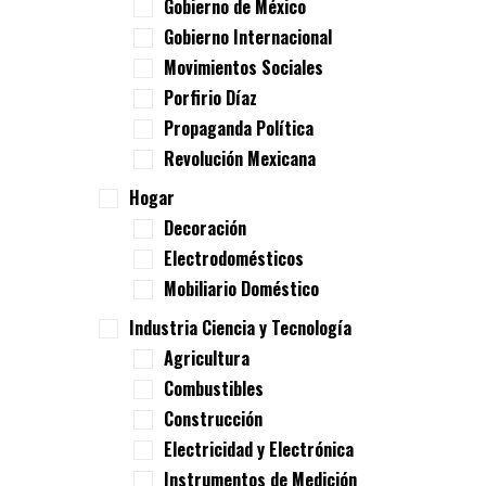
Gobierno de México
Gobierno Internacional
Movimientos Sociales
Porfirio Díaz
Propaganda Política
Revolución Mexicana
Hogar
Decoración
Electrodomésticos
Mobiliario Doméstico
Industria Ciencia y Tecnología
Agricultura
Combustibles
Construcción
Electricidad y Electrónica
Instrumentos de Medición