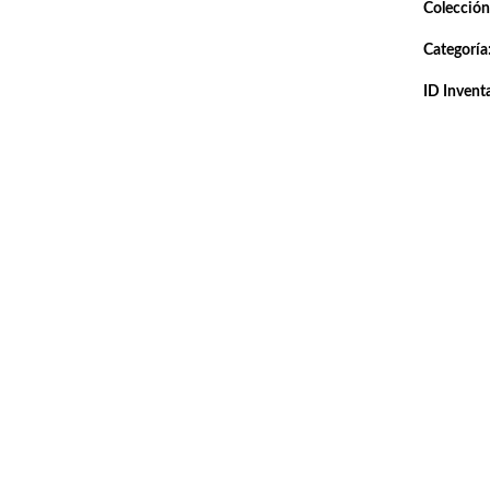
Colección
Categoría
ID Inventa