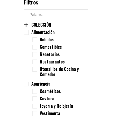
Filtros
COLECCIÓN
Alimentación
Bebidas
Comestibles
Recetarios
Restaurantes
Utensilios de Cocina y
Comedor
Apariencia
Cosméticos
Costura
Joyería y Relojería
Vestimenta