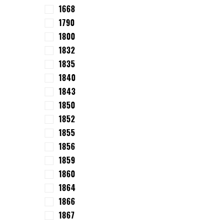
1668
1790
1800
1832
1835
1840
1843
1850
1852
1855
1856
1859
1860
1864
1866
1867