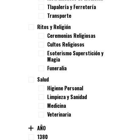
Tlapalería y Ferretería
Transporte
Ritos y Religión
Ceremonias Religiosas
Cultos Religiosos
Esoterismo Superstición y
Magia
Funeralia
Salud
Higiene Personal
Limpieza y Sanidad
Medicina
Veterinaria
AÑO
1380